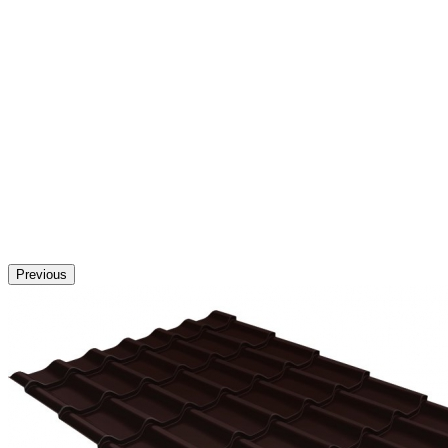
Previous