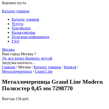
Корзина пуста
Каталог товаров
Каталог товаров
Услуги
Портфолио
Калькуляторы
Полезная информация
FAQ
Москва
Ваш город Москва ?
Да, все верно
Выбрать другой
Загрузка каталога...
Главная
/
Москва
/
Каталог товаров
/
Кровля
/
Металлочерепица
/
Grand Line
Металлочерепица Grand Line Modern
Полиэстер 0,45 мм 7298770
Выгода
234 руб.