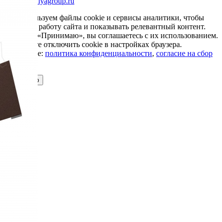
info@krovlyagroup.ru
Мы используем файлы cookie и сервисы аналитики, чтобы
улучшить работу сайта и показывать релевантный контент.
Нажимая «Принимаю», вы соглашаетесь с их использованием.
Вы можете отключить cookie в настройках браузера.
Подробнее:
политика конфиденциальности
,
согласие на сбор
cookie
Принимаю