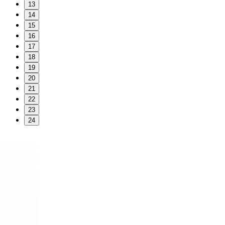
13
14
15
16
17
18
19
20
21
22
23
24