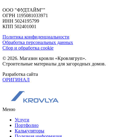
ООО "ФУДТАЙМ""
ОГРН 1195081033971
ИНН 5024195799
КПП 502401001
Политика конфиденциальности
Обработка персональных данных
Сбор и обработка cookie
© 2026. Магазин кровли «Кровлягруп».
Строительные материалы для загородных домов.
Разработка сайта
ОРИГИНАЛ
Меню
Услуги
Портфолио
Калькуляторы
Полезная информация