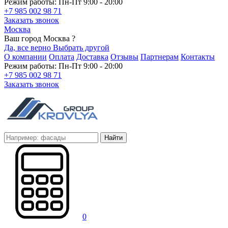
Режим работы: Пн-Пт 9:00 - 20:00
+7 985 002 98 71
Заказать звонок
Москва
Ваш город Москва ?
Да, все верно
Выбрать другой
О компании
Оплата
Доставка
Отзывы
Партнерам
Контакты
Режим работы: Пн-Пт 9:00 - 20:00
+7 985 002 98 71
Заказать звонок
Найти
0