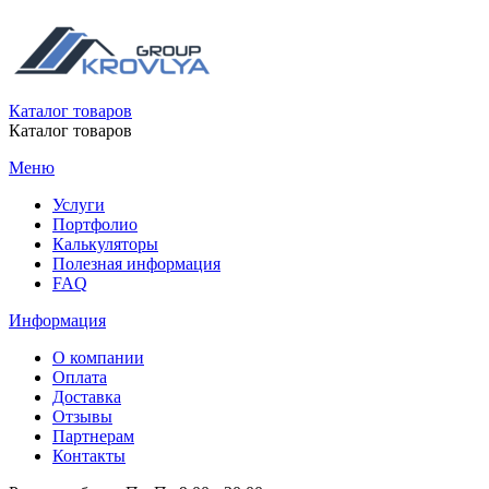
Каталог товаров
Каталог товаров
Меню
Услуги
Портфолио
Калькуляторы
Полезная информация
FAQ
Информация
О компании
Оплата
Доставка
Отзывы
Партнерам
Контакты