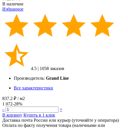
В наличии
Избранное
4.5
|
1058 заказов
Производитель:
Grand Line
Все характеристики
837.2 ₽
/ м2
1 072
-28%
–
+
В корзину
Купить в 1 клик
Доставка почта России или курьер (уточняйте у оператора)
Оплата по факту получения товара (наличными или