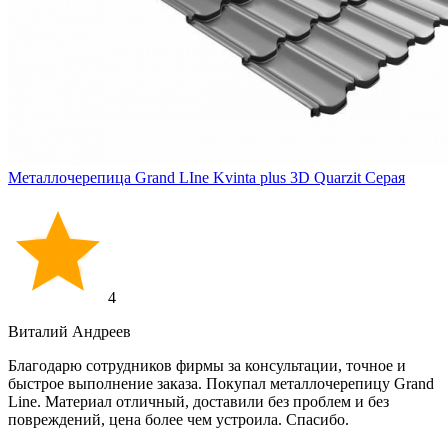
Металлочерепица Grand LIne Kvinta plus 3D Quarzit Серая
4
Виталий Андреев
Благодарю сотрудников фирмы за консультации, точное и
быстрое выполнение заказа. Покупал металлочерепицу Grand
Line. Материал отличный, доставили без проблем и без
повреждений, цена более чем устроила. Спасибо.