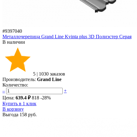
#9397040
Металлочерепица Grand Line Kvinta plus 3D Полиэстер Серая
В наличии
5
|
1030 заказов
Производитель:
Grand Line
Количество:
–
+
Цена:
639.4 ₽
818
-28%
Купить в 1 клик
В корзину
Выгода
158 руб.