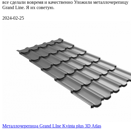
все сделали вовремя и качественно Уложили металлочерепицу
Grand Line. Я их советую.
2024-02-25
Металлочерепица Grand LIne Kvinta plus 3D Atlas