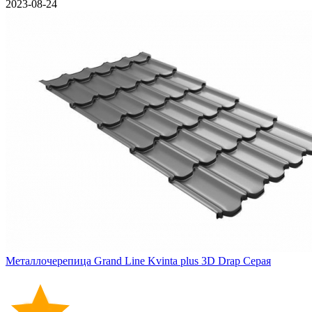
2023-08-24
Металлочерепица Grand Line Kvinta plus 3D Drap Серая