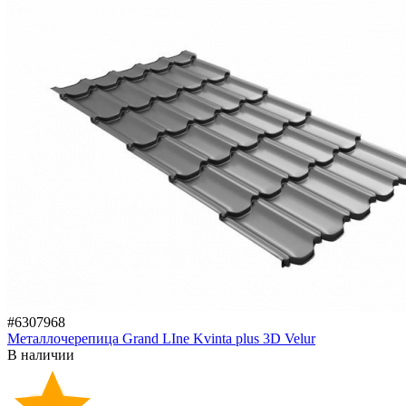
#6307968
Металлочерепица Grand LIne Kvinta plus 3D Velur
В наличии