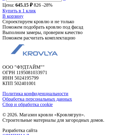
Цена:
645.15 ₽
826
-28%
Купить в 1 клик
В корзину
Спроектируем кровлю и не только
Поможем подобрать кровлю под фасад
Выполним замеры, проверим качество
Поможем расчитать комплектацию
ООО "ФУДТАЙМ""
ОГРН 1195081033971
ИНН 5024195799
КПП 502401001
Политика конфиденциальности
Обработка персональных данных
Сбор и обработка cookie
© 2026. Магазин кровли «Кровлягруп».
Строительные материалы для загородных домов.
Разработка сайта