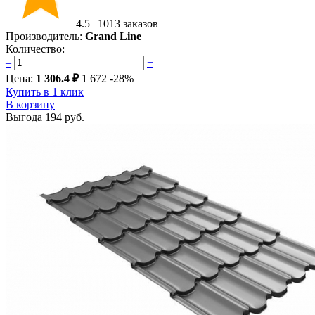
4.5
|
1013 заказов
Производитель:
Grand Line
Количество:
–
+
Цена:
1 306.4 ₽
1 672
-28%
Купить в 1 клик
В корзину
Выгода
194 руб.