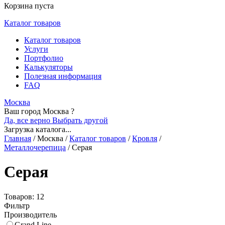
Корзина пуста
Каталог товаров
Каталог товаров
Услуги
Портфолио
Калькуляторы
Полезная информация
FAQ
Москва
Ваш город Москва ?
Да, все верно
Выбрать другой
Загрузка каталога...
Главная
/
Москва
/
Каталог товаров
/
Кровля
/
Металлочерепица
/
Серая
Серая
Товаров: 12
Фильтр
Производитель
Grand Line