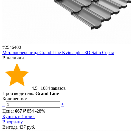
#2546400
Металлочерепица Grand Line Kvinta plus 3D Satin Серая
В наличии
4.5
|
1084 заказов
Производитель:
Grand Line
Количество:
–
+
Цена:
667 ₽
854
-28%
Купить в 1 клик
В корзину
Выгода
437 руб.