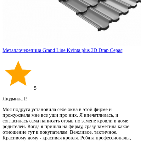
Металлочерепица Grand Line Kvinta plus 3D Drap Серая
5
Людмила Р.
Моя подруга установила себе окна в этой фирме и
прожужжала мне все уши про них. Я впечатлилась, и
согласилась сама написать отзыв по замене кровли в доме
родителей. Когда я пришла на фирму, сразу заметила какое
отношение тут к покупателям. Вежливое, тактичное.
Красивому дому - красивая кровля. Ребята профессионалы,