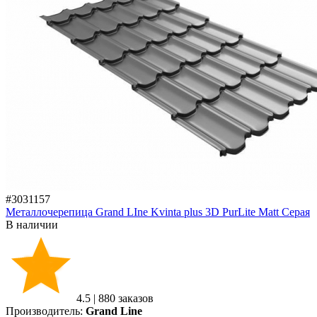
#3031157
Металлочерепица Grand LIne Kvinta plus 3D PurLite Matt Серая
В наличии
4.5
|
880 заказов
Производитель:
Grand Line