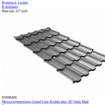
Купить в 1 клик
В корзину
Выгода
327 руб.
#5998406
Металлочерепица Grand Line Kvinta plus 3D Satin Matt