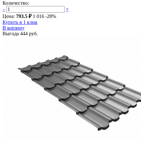
Количество:
–
+
Цена:
793.5 ₽
1 016
-28%
Купить в 1 клик
В корзину
Выгода
444 руб.