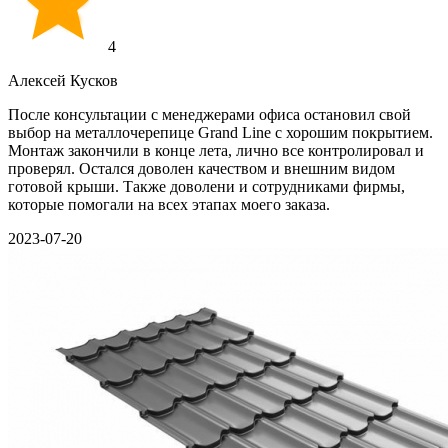
4
Алексей Кусков
После консультации с менеджерами офиса остановил свой
выбор на металлочерепице Grand Line с хорошим покрытием.
Монтаж закончили в конце лета, лично все контролировал и
проверял. Остался доволен качеством и внешним видом
готовой крыши. Также доволени и сотрудниками фирмы,
которые помогали на всех этапах моего заказа.
2023-07-20