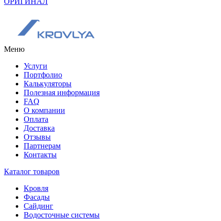
ОРИГИНАЛ
Меню
Услуги
Портфолио
Калькуляторы
Полезная информация
FAQ
О компании
Оплата
Доставка
Отзывы
Партнерам
Контакты
Каталог товаров
Кровля
Фасады
Сайдинг
Водосточные системы