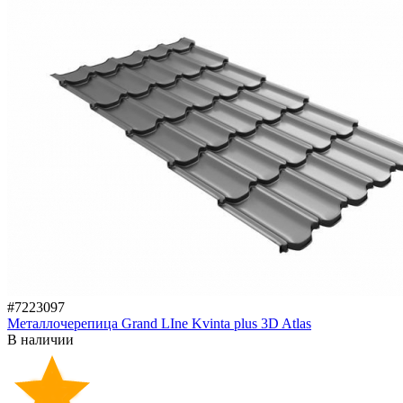
#7223097
Металлочерепица Grand LIne Kvinta plus 3D Atlas
В наличии