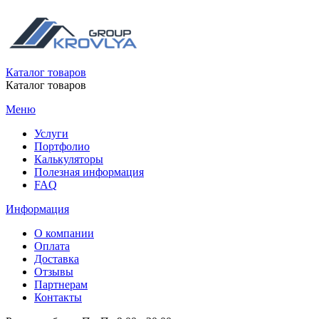
Каталог товаров
Каталог товаров
Меню
Услуги
Портфолио
Калькуляторы
Полезная информация
FAQ
Информация
О компании
Оплата
Доставка
Отзывы
Партнерам
Контакты