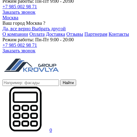
Режим работы: Пн-Пт 9:00 - 20:00
+7 985 002 98 71
Заказать звонок
Москва
Ваш город Москва ?
Да, все верно
Выбрать другой
О компании
Оплата
Доставка
Отзывы
Партнерам
Контакты
Режим работы: Пн-Пт 9:00 - 20:00
+7 985 002 98 71
Заказать звонок
Найти
0