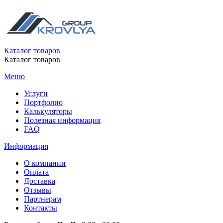
Каталог товаров
Каталог товаров
Меню
Услуги
Портфолио
Калькуляторы
Полезная информация
FAQ
Информация
О компании
Оплата
Доставка
Отзывы
Партнерам
Контакты