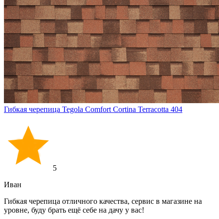
Гибкая черепица Tegola Comfort Cortina Terracotta 404
5
Иван
Гибкая черепица отличного качества, сервис в магазине на
уровне, буду брать ещё себе на дачу у вас!