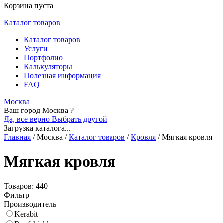
Корзина пуста
Каталог товаров
Каталог товаров
Услуги
Портфолио
Калькуляторы
Полезная информация
FAQ
Москва
Ваш город Москва ?
Да, все верно
Выбрать другой
Загрузка каталога...
Главная
/
Москва
/
Каталог товаров
/
Кровля
/
Мягкая кровля
Мягкая кровля
Товаров: 440
Фильтр
Производитель
Kerabit