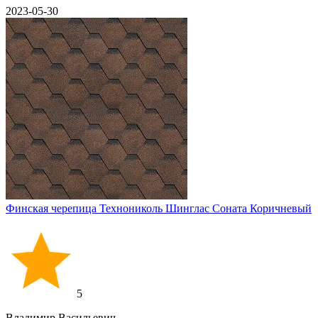
2023-05-30
Финская черепица Технониколь Шинглас Соната Коричневый
5
Владимир Васильевич