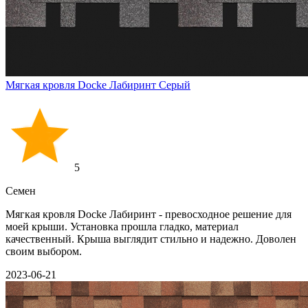
Мягкая кровля Docke Лабиринт Серый
5
Семен
Мягкая кровля Docke Лабиринт - превосходное решение для
моей крыши. Установка прошла гладко, материал
качественный. Крыша выглядит стильно и надежно. Доволен
своим выбором.
2023-06-21