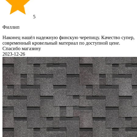
5
Филлип
Наконец нашёл надежную финскую черепицу. Качество супер,
современный кровельный материал по доступной цене.
Спасибо магазину
2023-12-26