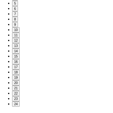
5
6
7
8
9
10
11
12
13
14
15
16
17
18
19
20
21
22
23
24