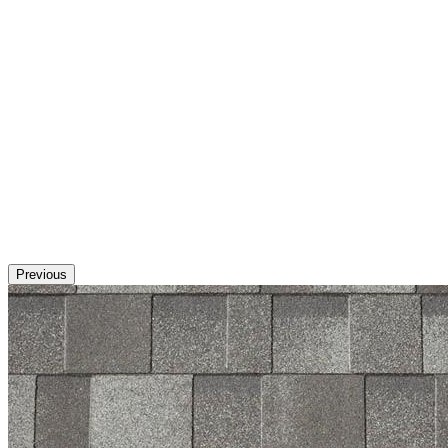
Previous