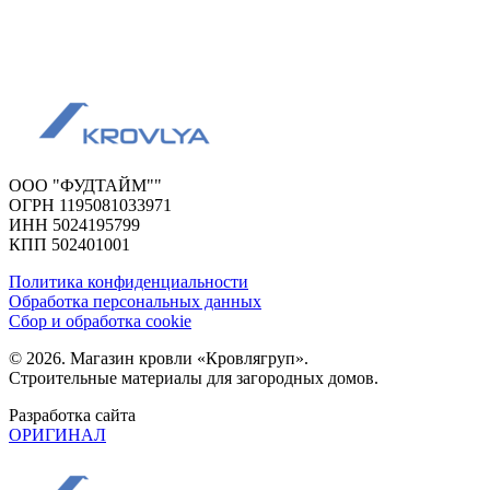
ООО "ФУДТАЙМ""
ОГРН 1195081033971
ИНН 5024195799
КПП 502401001
Политика конфиденциальности
Обработка персональных данных
Сбор и обработка cookie
© 2026. Магазин кровли «Кровлягруп».
Строительные материалы для загородных домов.
Разработка сайта
ОРИГИНАЛ