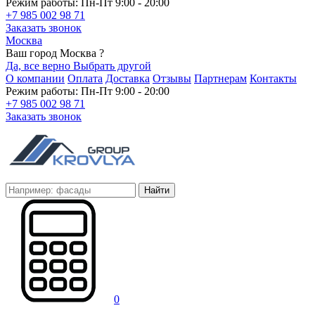
Режим работы: Пн-Пт 9:00 - 20:00
+7 985 002 98 71
Заказать звонок
Москва
Ваш город Москва ?
Да, все верно
Выбрать другой
О компании
Оплата
Доставка
Отзывы
Партнерам
Контакты
Режим работы: Пн-Пт 9:00 - 20:00
+7 985 002 98 71
Заказать звонок
Найти
0