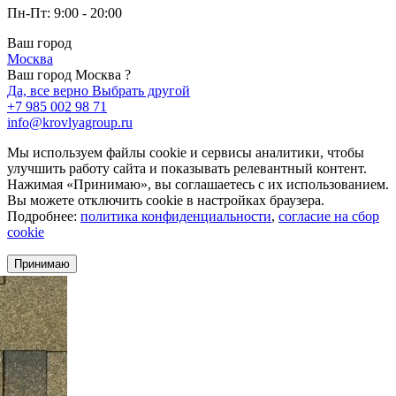
Пн-Пт: 9:00 - 20:00
Ваш город
Москва
Ваш город Москва ?
Да, все верно
Выбрать другой
+7 985 002 98 71
info@krovlyagroup.ru
Мы используем файлы cookie и сервисы аналитики, чтобы
улучшить работу сайта и показывать релевантный контент.
Нажимая «Принимаю», вы соглашаетесь с их использованием.
Вы можете отключить cookie в настройках браузера.
Подробнее:
политика конфиденциальности
,
согласие на сбор
cookie
Принимаю