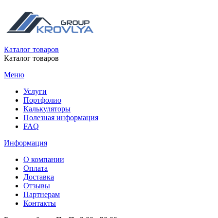
Каталог товаров
Каталог товаров
Меню
Услуги
Портфолио
Калькуляторы
Полезная информация
FAQ
Информация
О компании
Оплата
Доставка
Отзывы
Партнерам
Контакты