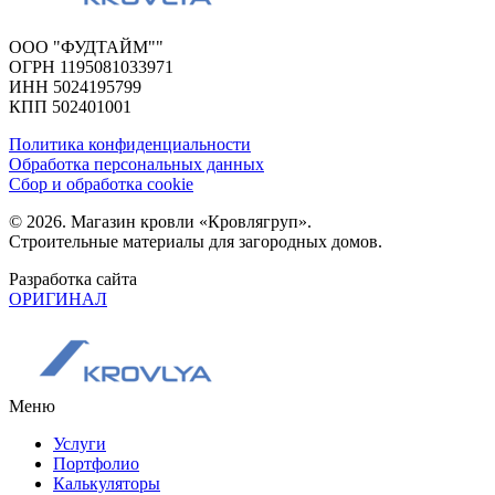
ООО "ФУДТАЙМ""
ОГРН 1195081033971
ИНН 5024195799
КПП 502401001
Политика конфиденциальности
Обработка персональных данных
Сбор и обработка cookie
© 2026. Магазин кровли «Кровлягруп».
Строительные материалы для загородных домов.
Разработка сайта
ОРИГИНАЛ
Меню
Услуги
Портфолио
Калькуляторы