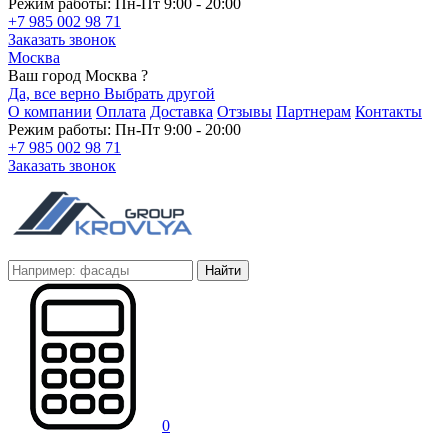
Режим работы: Пн-Пт 9:00 - 20:00
+7 985 002 98 71
Заказать звонок
Москва
Ваш город Москва ?
Да, все верно
Выбрать другой
О компании
Оплата
Доставка
Отзывы
Партнерам
Контакты
Режим работы: Пн-Пт 9:00 - 20:00
+7 985 002 98 71
Заказать звонок
Найти
0