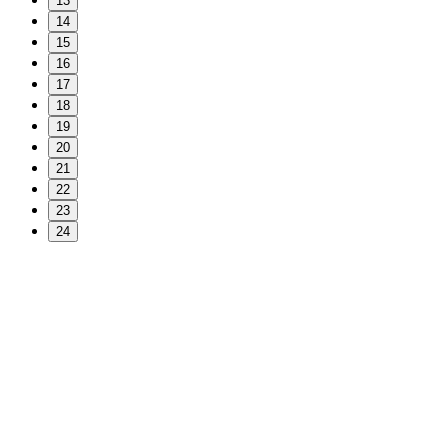
13
14
15
16
17
18
19
20
21
22
23
24