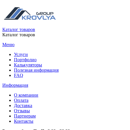
Каталог товаров
Каталог товаров
Меню
Услуги
Портфолио
Калькуляторы
Полезная информация
FAQ
Информация
О компании
Оплата
Доставка
Отзывы
Партнерам
Контакты