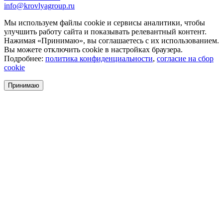
info@krovlyagroup.ru
Мы используем файлы cookie и сервисы аналитики, чтобы
улучшить работу сайта и показывать релевантный контент.
Нажимая «Принимаю», вы соглашаетесь с их использованием.
Вы можете отключить cookie в настройках браузера.
Подробнее:
политика конфиденциальности
,
согласие на сбор
cookie
Принимаю