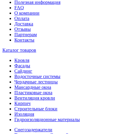
Полезная информация
FAQ
О компании
Оплата
Доставка
Отзывы
Партнерам
Контакты
Каталог товаров
Кровля
Фасады
Сайдинг
Водосточные системы
Чердачные лестницы
Мансардные окна
Пластиковые окна
Вентиляция кровли
Кирпич
Строительные блоки
Изоляция
Гидроизоляционные материалы
Снегозадержатели