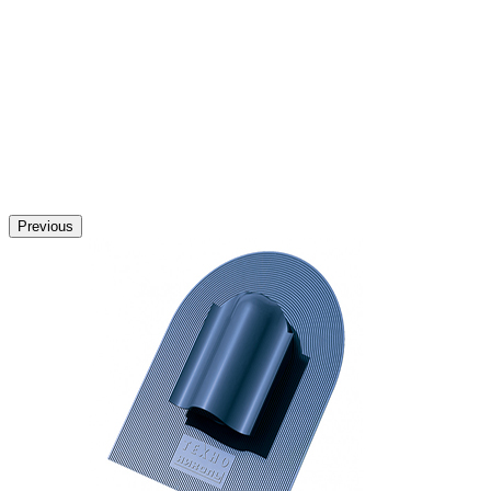
Previous