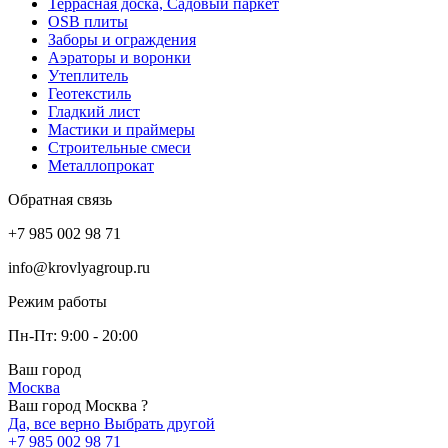
Террасная доска, Садовый паркет
OSB плиты
Заборы и ограждения
Аэраторы и воронки
Утеплитель
Геотекстиль
Гладкий лист
Мастики и праймеры
Строительные смеси
Металлопрокат
Обратная связь
+7 985 002 98 71
info@krovlyagroup.ru
Режим работы
Пн-Пт: 9:00 - 20:00
Ваш город
Москва
Ваш город Москва ?
Да, все верно
Выбрать другой
+7 985 002 98 71