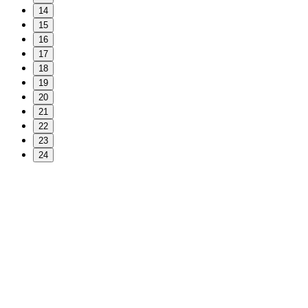
14
15
16
17
18
19
20
21
22
23
24