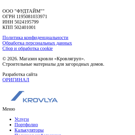
ООО "ФУДТАЙМ""
ОГРН 1195081033971
ИНН 5024195799
КПП 502401001
Политика конфиденциальности
Обработка персональных данных
Сбор и обработка cookie
© 2026. Магазин кровли «Кровлягруп».
Строительные материалы для загородных домов.
Разработка сайта
ОРИГИНАЛ
Меню
Услуги
Портфолио
Калькуляторы