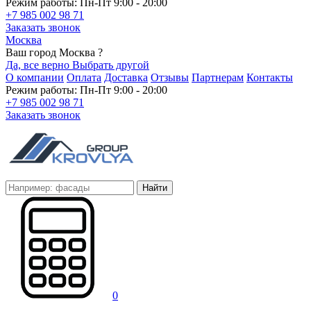
Режим работы: Пн-Пт 9:00 - 20:00
+7 985 002 98 71
Заказать звонок
Москва
Ваш город Москва ?
Да, все верно
Выбрать другой
О компании
Оплата
Доставка
Отзывы
Партнерам
Контакты
Режим работы: Пн-Пт 9:00 - 20:00
+7 985 002 98 71
Заказать звонок
Найти
0