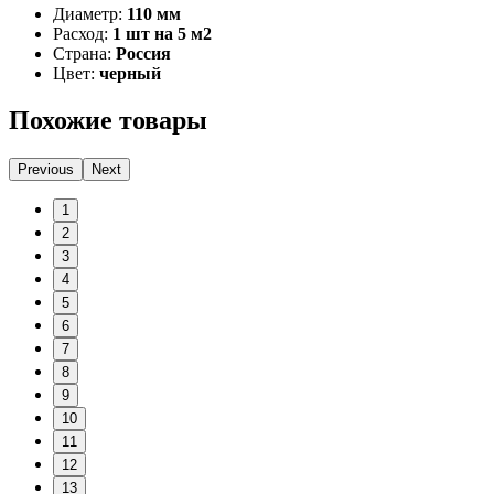
Диаметр:
110 мм
Расход:
1 шт на 5 м2
Страна:
Россия
Цвет:
черный
Похожие товары
Previous
Next
1
2
3
4
5
6
7
8
9
10
11
12
13