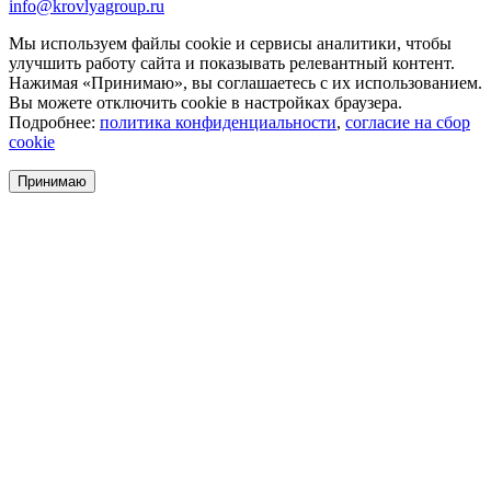
info@krovlyagroup.ru
Мы используем файлы cookie и сервисы аналитики, чтобы
улучшить работу сайта и показывать релевантный контент.
Нажимая «Принимаю», вы соглашаетесь с их использованием.
Вы можете отключить cookie в настройках браузера.
Подробнее:
политика конфиденциальности
,
согласие на сбор
cookie
Принимаю