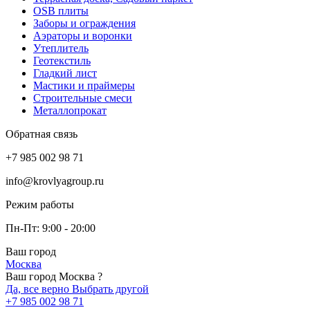
OSB плиты
Заборы и ограждения
Аэраторы и воронки
Утеплитель
Геотекстиль
Гладкий лист
Мастики и праймеры
Строительные смеси
Металлопрокат
Обратная связь
+7 985 002 98 71
info@krovlyagroup.ru
Режим работы
Пн-Пт: 9:00 - 20:00
Ваш город
Москва
Ваш город Москва ?
Да, все верно
Выбрать другой
+7 985 002 98 71