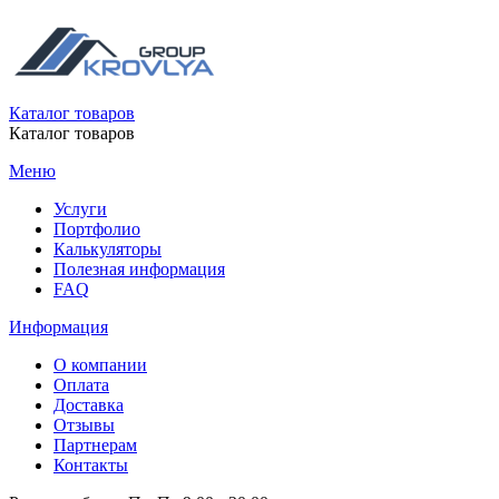
Каталог товаров
Каталог товаров
Меню
Услуги
Портфолио
Калькуляторы
Полезная информация
FAQ
Информация
О компании
Оплата
Доставка
Отзывы
Партнерам
Контакты