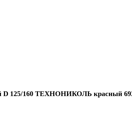
й D 125/160 ТЕХНОНИКОЛЬ красный 69