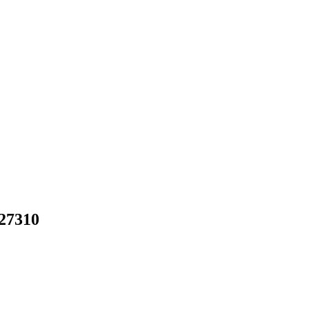
27310