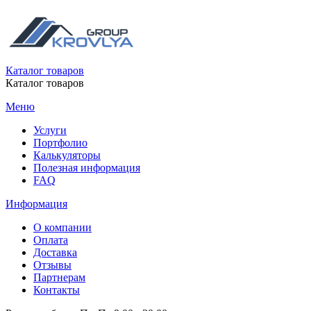
Каталог товаров
Каталог товаров
Меню
Услуги
Портфолио
Калькуляторы
Полезная информация
FAQ
Информация
О компании
Оплата
Доставка
Отзывы
Партнерам
Контакты