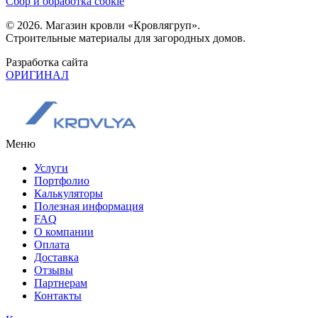
Сбор и обработка cookie
© 2026. Магазин кровли «Кровлягруп».
Строительные материалы для загородных домов.
Разработка сайта
ОРИГИНАЛ
Меню
Услуги
Портфолио
Калькуляторы
Полезная информация
FAQ
О компании
Оплата
Доставка
Отзывы
Партнерам
Контакты