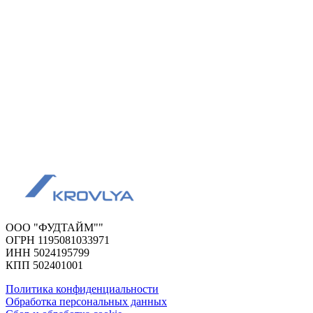
ООО "ФУДТАЙМ""
ОГРН 1195081033971
ИНН 5024195799
КПП 502401001
Политика конфиденциальности
Обработка персональных данных