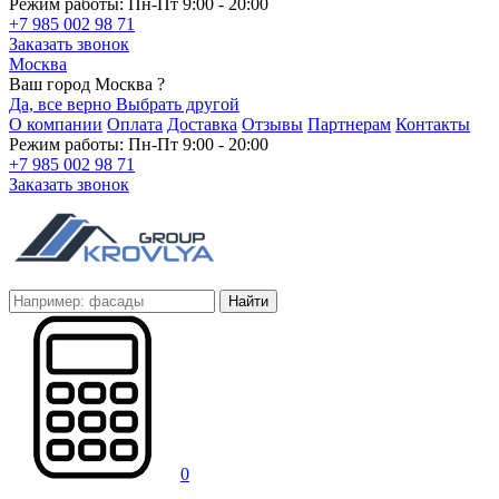
Режим работы: Пн-Пт 9:00 - 20:00
+7 985 002 98 71
Заказать звонок
Москва
Ваш город Москва ?
Да, все верно
Выбрать другой
О компании
Оплата
Доставка
Отзывы
Партнерам
Контакты
Режим работы: Пн-Пт 9:00 - 20:00
+7 985 002 98 71
Заказать звонок
Найти
0