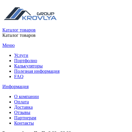
Каталог товаров
Каталог товаров
Меню
Услуги
Портфолио
Калькуляторы
Полезная информация
FAQ
Информация
О компании
Оплата
Доставка
Отзывы
Партнерам
Контакты