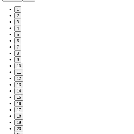
1
2
3
4
5
6
7
8
9
10
11
12
13
14
15
16
17
18
19
20