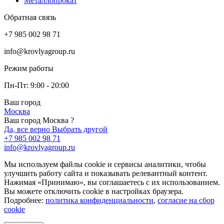
Металлопрокат
Обратная связь
+7 985 002 98 71
info@krovlyagroup.ru
Режим работы
Пн-Пт: 9:00 - 20:00
Ваш город
Москва
Ваш город Москва ?
Да, все верно
Выбрать другой
+7 985 002 98 71
info@krovlyagroup.ru
Мы используем файлы cookie и сервисы аналитики, чтобы
улучшить работу сайта и показывать релевантный контент.
Нажимая «Принимаю», вы соглашаетесь с их использованием.
Вы можете отключить cookie в настройках браузера.
Подробнее:
политика конфиденциальности
,
согласие на сбор
cookie