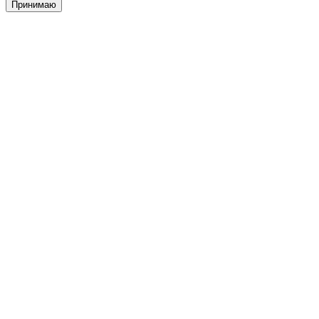
Принимаю