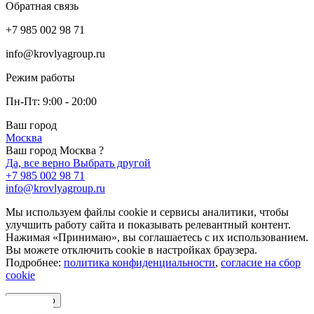
Обратная связь
+7 985 002 98 71
info@krovlyagroup.ru
Режим работы
Пн-Пт: 9:00 - 20:00
Ваш город
Москва
Ваш город Москва ?
Да, все верно
Выбрать другой
+7 985 002 98 71
info@krovlyagroup.ru
Мы используем файлы cookie и сервисы аналитики, чтобы
улучшить работу сайта и показывать релевантный контент.
Нажимая «Принимаю», вы соглашаетесь с их использованием.
Вы можете отключить cookie в настройках браузера.
Подробнее:
политика конфиденциальности
,
согласие на сбор
cookie
Принимаю