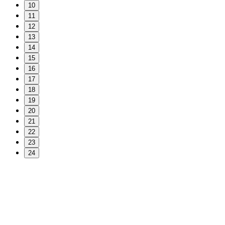
10
11
12
13
14
15
16
17
18
19
20
21
22
23
24