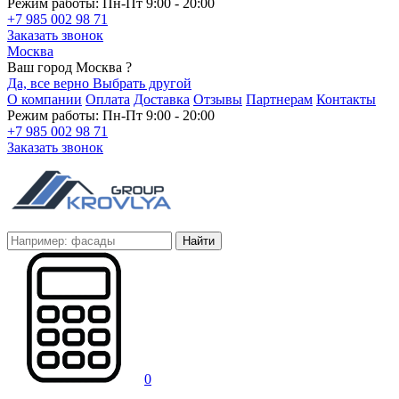
Режим работы: Пн-Пт 9:00 - 20:00
+7 985 002 98 71
Заказать звонок
Москва
Ваш город Москва ?
Да, все верно
Выбрать другой
О компании
Оплата
Доставка
Отзывы
Партнерам
Контакты
Режим работы: Пн-Пт 9:00 - 20:00
+7 985 002 98 71
Заказать звонок
Найти
0