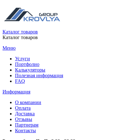
Каталог товаров
Каталог товаров
Меню
Услуги
Портфолио
Калькуляторы
Полезная информация
FAQ
Информация
О компании
Оплата
Доставка
Отзывы
Партнерам
Контакты