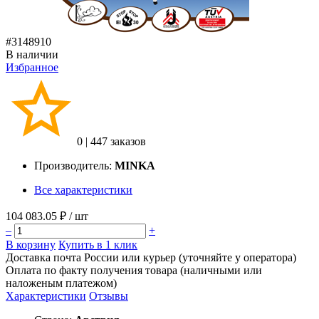
#3148910
В наличии
Избранное
0
|
447 заказов
Производитель:
MINKA
Все характеристики
104 083.05 ₽
/ шт
–
+
В корзину
Купить в 1 клик
Доставка почта России или курьер (уточняйте у оператора)
Оплата по факту получения товара (наличными или
наложеным платежом)
Характеристики
Отзывы