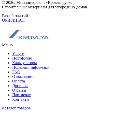
© 2026. Магазин кровли «Кровлягруп».
Строительные материалы для загородных домов.
Разработка сайта
ОРИГИНАЛ
Меню
Услуги
Портфолио
Калькуляторы
Полезная информация
FAQ
О компании
Оплата
Доставка
Отзывы
Партнерам
Контакты
Каталог товаров