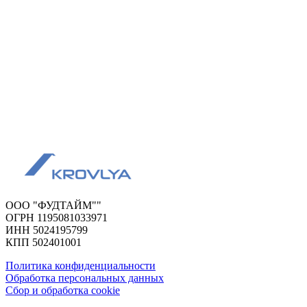
ООО "ФУДТАЙМ""
ОГРН 1195081033971
ИНН 5024195799
КПП 502401001
Политика конфиденциальности
Обработка персональных данных
Сбор и обработка cookie