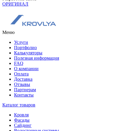
ОРИГИНАЛ
Меню
Услуги
Портфолио
Калькуляторы
Полезная информация
FAQ
О компании
Оплата
Доставка
Отзывы
Партнерам
Контакты
Каталог товаров
Кровля
Фасады
Сайдинг
Водосточные системы