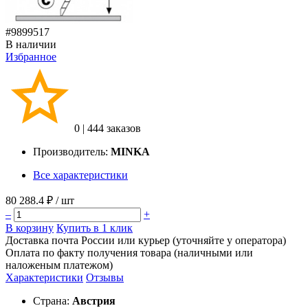
#9899517
В наличии
Избранное
0
|
444 заказов
Производитель:
MINKA
Все характеристики
80 288.4 ₽
/ шт
–
+
В корзину
Купить в 1 клик
Доставка почта России или курьер (уточняйте у оператора)
Оплата по факту получения товара (наличными или
наложеным платежом)
Характеристики
Отзывы
Страна:
Австрия