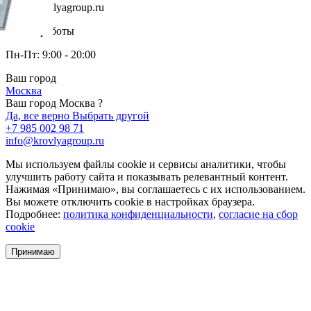
info@krovlyagroup.ru
Режим работы
Пн-Пт: 9:00 - 20:00
Ваш город
Москва
Ваш город Москва ?
Да, все верно
Выбрать другой
+7 985 002 98 71
info@krovlyagroup.ru
Мы используем файлы cookie и сервисы аналитики, чтобы
улучшить работу сайта и показывать релевантный контент.
Нажимая «Принимаю», вы соглашаетесь с их использованием.
Вы можете отключить cookie в настройках браузера.
Подробнее:
политика конфиденциальности
,
согласие на сбор
cookie
Принимаю