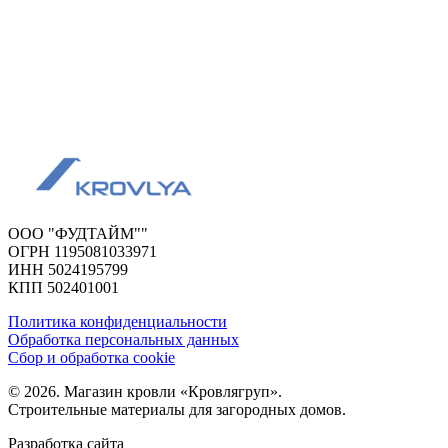
ООО "ФУДТАЙМ""
ОГРН 1195081033971
ИНН 5024195799
КПП 502401001
Политика конфиденциальности
Обработка персональных данных
Сбор и обработка cookie
© 2026. Магазин кровли «Кровлягруп».
Строительные материалы для загородных домов.
Разработка сайта