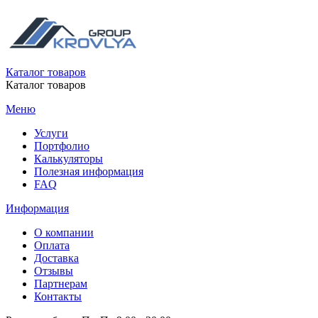
Каталог товаров
Каталог товаров
Меню
Услуги
Портфолио
Калькуляторы
Полезная информация
FAQ
Информация
О компании
Оплата
Доставка
Отзывы
Партнерам
Контакты