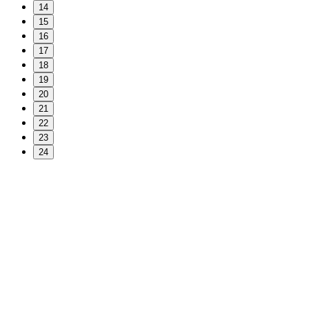
14
15
16
17
18
19
20
21
22
23
24