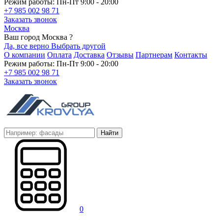
Режим работы: Пн-Пт 9:00 - 20:00
+7 985 002 98 71
Заказать звонок
Москва
Ваш город Москва ?
Да, все верно
Выбрать другой
О компании
Оплата
Доставка
Отзывы
Партнерам
Контакты
Режим работы: Пн-Пт 9:00 - 20:00
+7 985 002 98 71
Заказать звонок
Найти
0