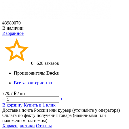
#3980070
В наличии
Избранное
0
|
628 заказов
Производитель:
Docke
Все характеристики
779.7 ₽
/ шт
–
+
В корзину
Купить в 1 клик
Доставка почта России или курьер (уточняйте у оператора)
Оплата по факту получения товара (наличными или
наложеным платежом)
Характеристики
Отзывы