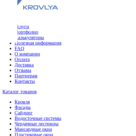
Меню
Услуги
Портфолио
Калькуляторы
Полезная информация
FAQ
О компании
Оплата
Доставка
Отзывы
Партнерам
Контакты
Каталог товаров
Кровля
Фасады
Сайдинг
Водосточные системы
Чердачные лестницы
Мансардные окна
Пластиковые окна