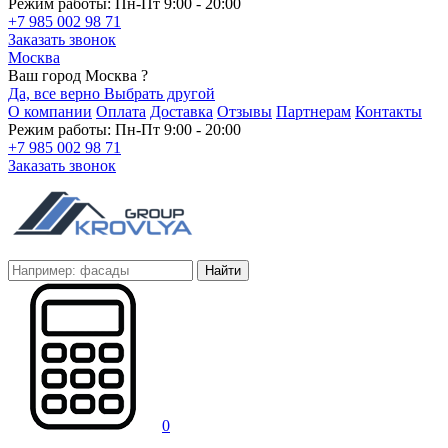
Режим работы: Пн-Пт 9:00 - 20:00
+7 985 002 98 71
Заказать звонок
Москва
Ваш город Москва ?
Да, все верно
Выбрать другой
О компании
Оплата
Доставка
Отзывы
Партнерам
Контакты
Режим работы: Пн-Пт 9:00 - 20:00
+7 985 002 98 71
Заказать звонок
Найти
0