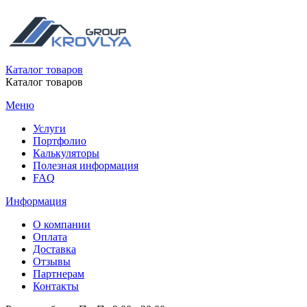
Каталог товаров
Каталог товаров
Меню
Услуги
Портфолио
Калькуляторы
Полезная информация
FAQ
Информация
О компании
Оплата
Доставка
Отзывы
Партнерам
Контакты