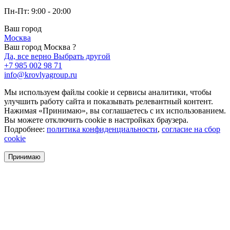
Пн-Пт: 9:00 - 20:00
Ваш город
Москва
Ваш город Москва ?
Да, все верно
Выбрать другой
+7 985 002 98 71
info@krovlyagroup.ru
Мы используем файлы cookie и сервисы аналитики, чтобы
улучшить работу сайта и показывать релевантный контент.
Нажимая «Принимаю», вы соглашаетесь с их использованием.
Вы можете отключить cookie в настройках браузера.
Подробнее:
политика конфиденциальности
,
согласие на сбор
cookie
Принимаю