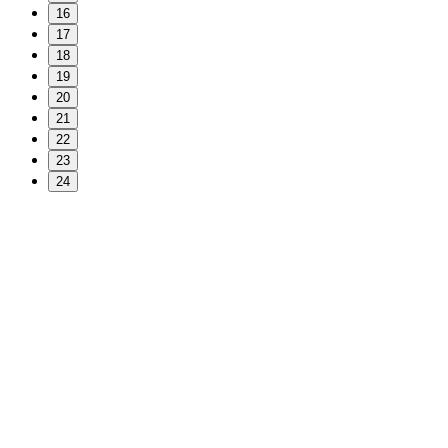
16
17
18
19
20
21
22
23
24