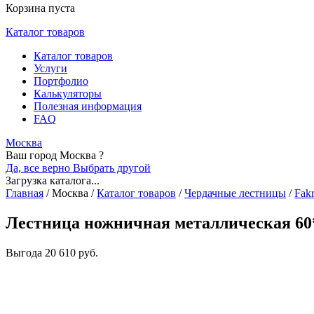
Корзина пуста
Каталог товаров
Каталог товаров
Услуги
Портфолио
Калькуляторы
Полезная информация
FAQ
Москва
Ваш город Москва ?
Да, все верно
Выбрать другой
Загрузка каталога...
Главная
/
Москва
/
Каталог товаров
/
Чердачные лестницы
/
Fak
Лестница ножничная металлическая 60*
Выгода
20 610 руб.