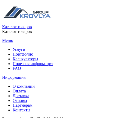
Каталог товаров
Каталог товаров
Меню
Услуги
Портфолио
Калькуляторы
Полезная информация
FAQ
Информация
О компании
Оплата
Доставка
Отзывы
Партнерам
Контакты