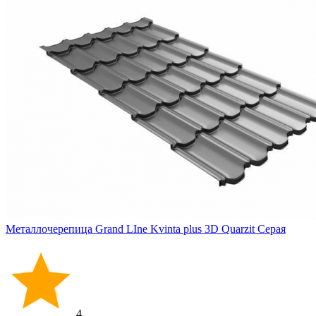
Металлочерепица Grand LIne Kvinta plus 3D Quarzit Серая
4