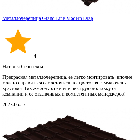
Металлочерепица Grand Line Modern Drap
4
Наталья Сергеевна
Прекрасная металлочерепица, ее легко монтировать, вполне
можно справиться самостоятельно, цветовая гамма очень
красивая. Так же хочу отметить быструю доставку от
компании и ее отзывчивых и компетентных менеджеров!
2023-05-17