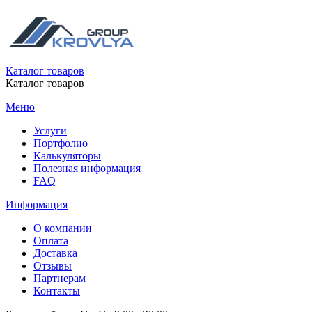
Каталог товаров
Каталог товаров
Меню
Услуги
Портфолио
Калькуляторы
Полезная информация
FAQ
Информация
О компании
Оплата
Доставка
Отзывы
Партнерам
Контакты