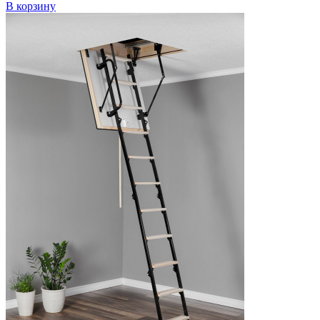
В корзину