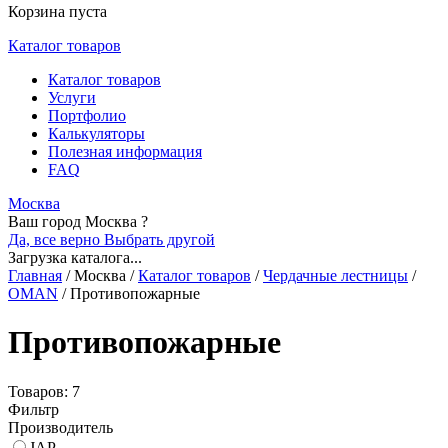
Корзина пуста
Каталог товаров
Каталог товаров
Услуги
Портфолио
Калькуляторы
Полезная информация
FAQ
Москва
Ваш город Москва ?
Да, все верно
Выбрать другой
Загрузка каталога...
Главная
/
Москва
/
Каталог товаров
/
Чердачные лестницы
/
OMAN
/
Противопожарные
Противопожарные
Товаров: 7
Фильтр
Производитель
JAP