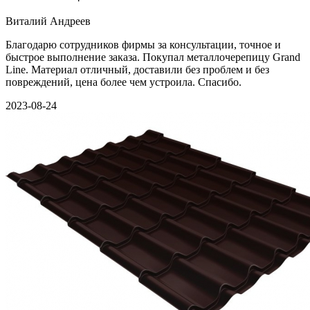
Виталий Андреев
Благодарю сотрудников фирмы за консультации, точное и
быстрое выполнение заказа. Покупал металлочерепицу Grand
Line. Материал отличный, доставили без проблем и без
повреждений, цена более чем устроила. Спасибо.
2023-08-24