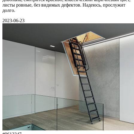
листы ровные, без видимых дефектов. Надеюсь, прослужит
долго.
2023-06-23