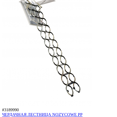
#3189990
ЧЕРДАЧНАЯ ЛЕСТНИЦА NOZYCOWE PP