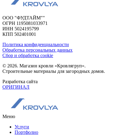
ООО "ФУДТАЙМ""
ОГРН 1195081033971
ИНН 5024195799
КПП 502401001
Политика конфиденциальности
Обработка персональных данных
Сбор и обработка cookie
© 2026. Магазин кровли «Кровлягруп».
Строительные материалы для загородных домов.
Разработка сайта
ОРИГИНАЛ
Меню
Услуги
Портфолио