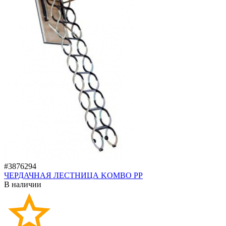
#3876294
ЧЕРДАЧНАЯ ЛЕСТНИЦА KOMBO PP
В наличии