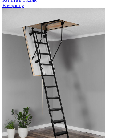
В корзину