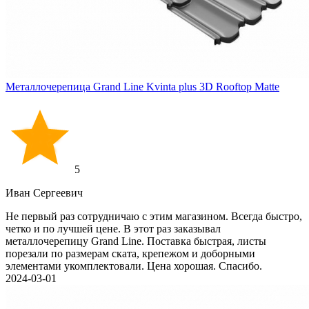
Металлочерепица Grand Line Kvinta plus 3D Rooftop Matte
5
Иван Cергеевич
Не первый раз сотрудничаю с этим магазином. Всегда быстро,
четко и по лучшей цене. В этот раз заказывал
металлочерепицу Grand Line. Поставка быстрая, листы
порезали по размерам ската, крепежом и доборными
элементами укомплектовали. Цена хорошая. Спасибо.
2024-03-01