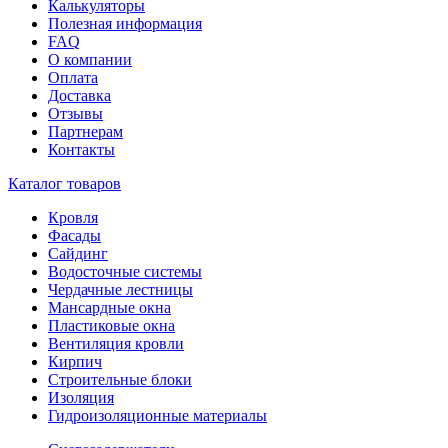
Калькуляторы
Полезная информация
FAQ
О компании
Оплата
Доставка
Отзывы
Партнерам
Контакты
Каталог товаров
Кровля
Фасады
Сайдинг
Водосточные системы
Чердачные лестницы
Мансардные окна
Пластиковые окна
Вентиляция кровли
Кирпич
Строительные блоки
Изоляция
Гидроизоляционные материалы