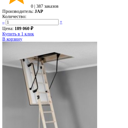
0
|
387 заказов
Производитель:
JAP
Количество:
–
+
Цена:
189 060 ₽
Купить в 1 клик
В корзину