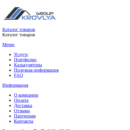
Каталог товаров
Каталог товаров
Меню
Услуги
Портфолио
Калькуляторы
Полезная информация
FAQ
Информация
О компании
Оплата
Доставка
Отзывы
Партнерам
Контакты