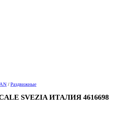
AN
/
Раздвижные
ALE SVEZIA ИТАЛИЯ 4616698