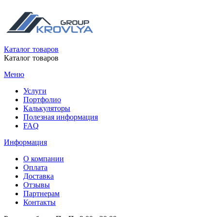
Каталог товаров
Каталог товаров
Меню
Услуги
Портфолио
Калькуляторы
Полезная информация
FAQ
Информация
О компании
Оплата
Доставка
Отзывы
Партнерам
Контакты