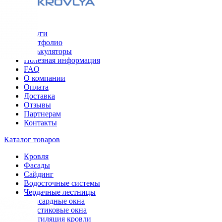
Меню
Услуги
Портфолио
Калькуляторы
Полезная информация
FAQ
О компании
Оплата
Доставка
Отзывы
Партнерам
Контакты
Каталог товаров
Кровля
Фасады
Сайдинг
Водосточные системы
Чердачные лестницы
Мансардные окна
Пластиковые окна
Вентиляция кровли