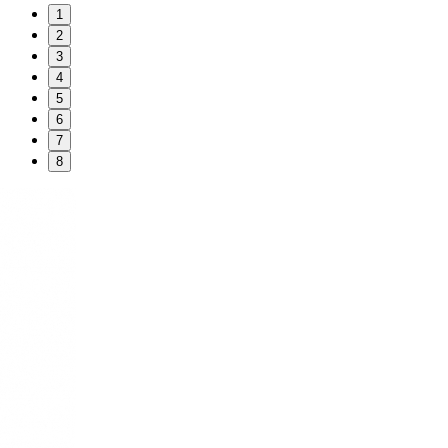
1
2
3
4
5
6
7
8