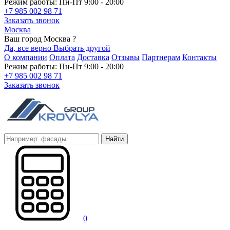
Режим работы: Пн-Пт 9:00 - 20:00
+7 985 002 98 71
Заказать звонок
Москва
Ваш город Москва ?
Да, все верно
Выбрать другой
О компании
Оплата
Доставка
Отзывы
Партнерам
Контакты
Режим работы: Пн-Пт 9:00 - 20:00
+7 985 002 98 71
Заказать звонок
Найти
0