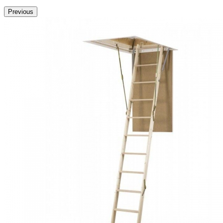
Previous