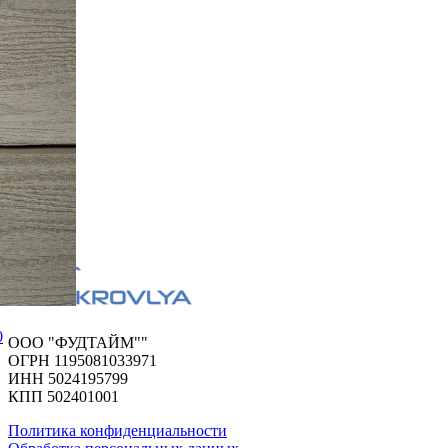
0
ООО "ФУДТАЙМ""
ОГРН 1195081033971
ИНН 5024195799
КПП 502401001
Политика конфиденциальности