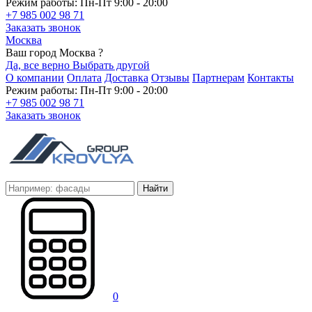
Режим работы: Пн-Пт 9:00 - 20:00
+7 985 002 98 71
Заказать звонок
Москва
Ваш город Москва ?
Да, все верно
Выбрать другой
О компании
Оплата
Доставка
Отзывы
Партнерам
Контакты
Режим работы: Пн-Пт 9:00 - 20:00
+7 985 002 98 71
Заказать звонок
Найти
0