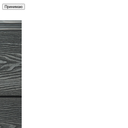
Принимаю