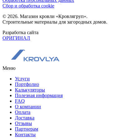
Обработка персональных данных
Сбор и обработка cookie
© 2026. Магазин кровли «Кровлягруп».
Строительные материалы для загородных домов.
Разработка сайта
ОРИГИНАЛ
Меню
Услуги
Портфолио
Калькуляторы
Полезная информация
FAQ
О компании
Оплата
Доставка
Отзывы
Партнерам
Контакты