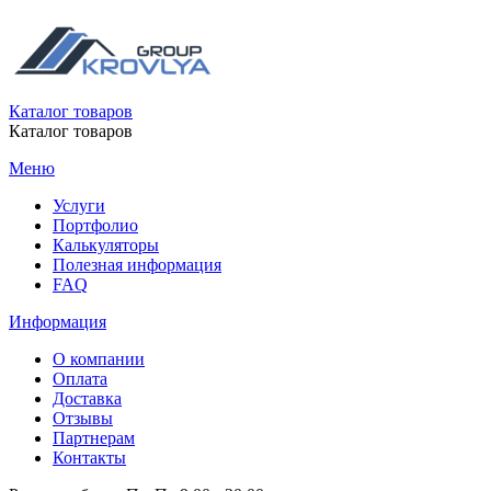
Каталог товаров
Каталог товаров
Меню
Услуги
Портфолио
Калькуляторы
Полезная информация
FAQ
Информация
О компании
Оплата
Доставка
Отзывы
Партнерам
Контакты