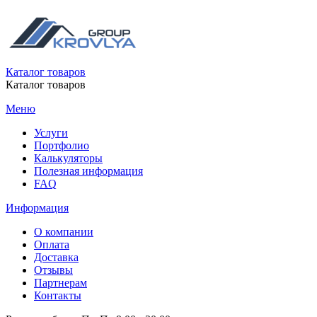
Каталог товаров
Каталог товаров
Меню
Услуги
Портфолио
Калькуляторы
Полезная информация
FAQ
Информация
О компании
Оплата
Доставка
Отзывы
Партнерам
Контакты