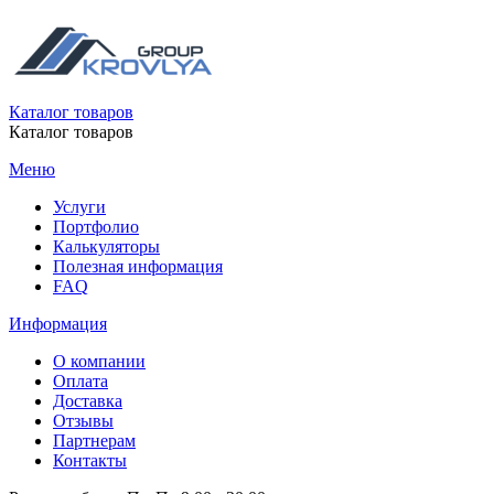
Каталог товаров
Каталог товаров
Меню
Услуги
Портфолио
Калькуляторы
Полезная информация
FAQ
Информация
О компании
Оплата
Доставка
Отзывы
Партнерам
Контакты