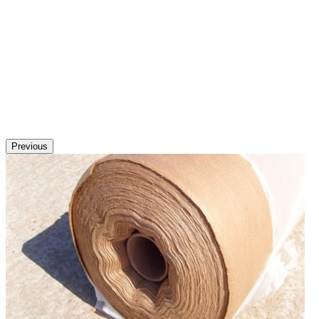
Previous