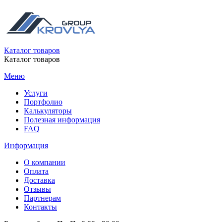
Каталог товаров
Каталог товаров
Меню
Услуги
Портфолио
Калькуляторы
Полезная информация
FAQ
Информация
О компании
Оплата
Доставка
Отзывы
Партнерам
Контакты