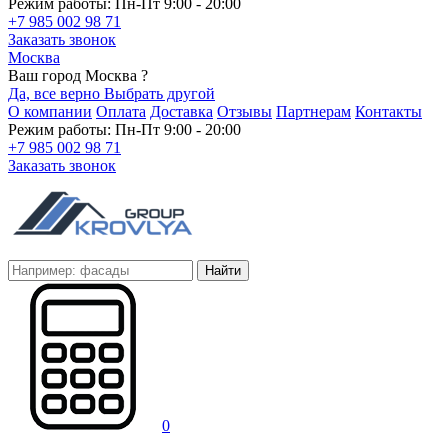
Режим работы: Пн-Пт 9:00 - 20:00
+7 985 002 98 71
Заказать звонок
Москва
Ваш город Москва ?
Да, все верно
Выбрать другой
О компании
Оплата
Доставка
Отзывы
Партнерам
Контакты
Режим работы: Пн-Пт 9:00 - 20:00
+7 985 002 98 71
Заказать звонок
Найти
0