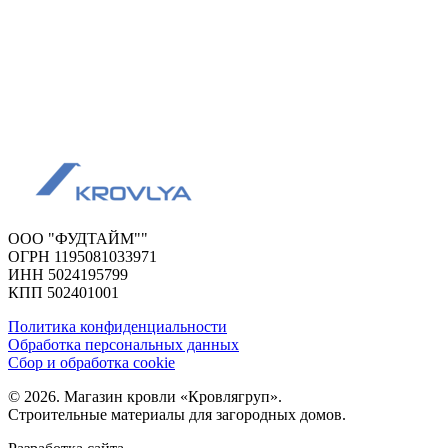
ООО "ФУДТАЙМ""
ОГРН 1195081033971
ИНН 5024195799
КПП 502401001
Политика конфиденциальности
Обработка персональных данных
Сбор и обработка cookie
© 2026. Магазин кровли «Кровлягруп».
Строительные материалы для загородных домов.