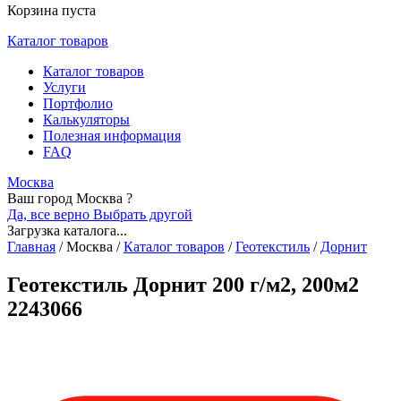
Корзина пуста
Каталог товаров
Каталог товаров
Услуги
Портфолио
Калькуляторы
Полезная информация
FAQ
Москва
Ваш город Москва ?
Да, все верно
Выбрать другой
Загрузка каталога...
Главная
/
Москва
/
Каталог товаров
/
Геотекстиль
/
Дорнит
Геотекстиль Дорнит 200 г/м2, 200м2
2243066