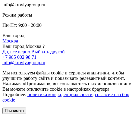
info@krovlyagroup.ru
Режим работы
Пн-Пт: 9:00 - 20:00
Ваш город
Москва
Ваш город Москва ?
Да, все верно
Выбрать другой
+7 985 002 98 71
info@krovlyagroup.ru
Мы используем файлы cookie и сервисы аналитики, чтобы
улучшить работу сайта и показывать релевантный контент.
Нажимая «Принимаю», вы соглашаетесь с их использованием.
Вы можете отключить cookie в настройках браузера.
Подробнее:
политика конфиденциальности
,
согласие на сбор
cookie
Принимаю