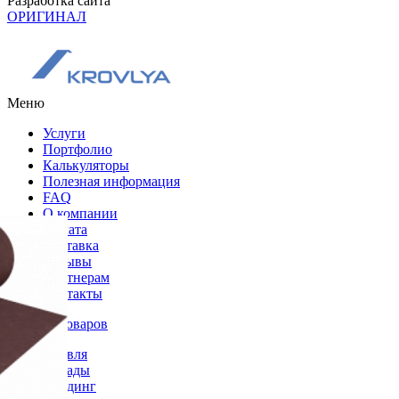
Разработка сайта
ОРИГИНАЛ
Меню
Услуги
Портфолио
Калькуляторы
Полезная информация
FAQ
О компании
Оплата
Доставка
Отзывы
Партнерам
Контакты
Каталог товаров
Кровля
Фасады
Сайдинг