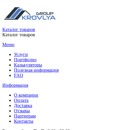
Каталог товаров
Каталог товаров
Меню
Услуги
Портфолио
Калькуляторы
Полезная информация
FAQ
Информация
О компании
Оплата
Доставка
Отзывы
Партнерам
Контакты