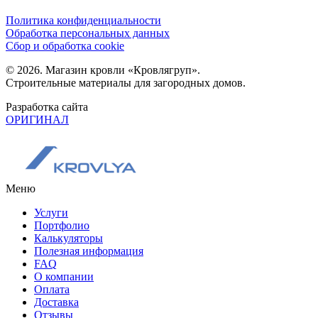
Политика конфиденциальности
Обработка персональных данных
Сбор и обработка cookie
© 2026. Магазин кровли «Кровлягруп».
Строительные материалы для загородных домов.
Разработка сайта
ОРИГИНАЛ
Меню
Услуги
Портфолио
Калькуляторы
Полезная информация
FAQ
О компании
Оплата
Доставка
Отзывы