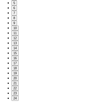
5
6
7
8
9
10
11
12
13
14
15
16
17
18
19
20
21
22
23
24