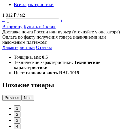
Все характеристики
1 012 ₽
/ м2
–
+
В корзину
Купить в 1 клик
Доставка почта России или курьер (уточняйте у оператора)
Оплата по факту получения товара (наличными или
наложеным платежом)
Характеристики
Отзывы
Толщина, мм:
0,5
Технические характеристики:
Технические
характеристики
Цвет:
слоновая кость RAL 1015
Похожие товары
Previous
Next
1
2
3
4