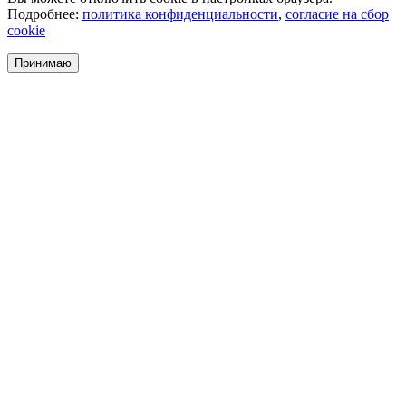
Подробнее:
политика конфиденциальности
,
согласие на сбор
cookie
Принимаю