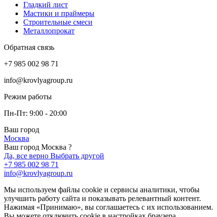
Гладкий лист
Мастики и праймеры
Строительные смеси
Металлопрокат
Обратная связь
+7 985 002 98 71
info@krovlyagroup.ru
Режим работы
Пн-Пт: 9:00 - 20:00
Ваш город
Москва
Ваш город Москва ?
Да, все верно
Выбрать другой
+7 985 002 98 71
info@krovlyagroup.ru
Мы используем файлы cookie и сервисы аналитики, чтобы
улучшить работу сайта и показывать релевантный контент.
Нажимая «Принимаю», вы соглашаетесь с их использованием.
Вы можете отключить cookie в настройках браузера.