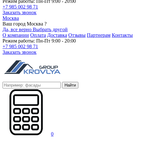
Режим работы: Пн-Пт 9:00 - 20:00
+7 985 002 98 71
Заказать звонок
Москва
Ваш город Москва ?
Да, все верно
Выбрать другой
О компании
Оплата
Доставка
Отзывы
Партнерам
Контакты
Режим работы: Пн-Пт 9:00 - 20:00
+7 985 002 98 71
Заказать звонок
Найти
0