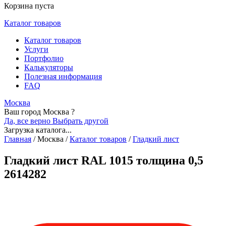
Корзина пуста
Каталог товаров
Каталог товаров
Услуги
Портфолио
Калькуляторы
Полезная информация
FAQ
Москва
Ваш город Москва ?
Да, все верно
Выбрать другой
Загрузка каталога...
Главная
/
Москва
/
Каталог товаров
/
Гладкий лист
Гладкий лист RAL 1015 толщина 0,5
2614282