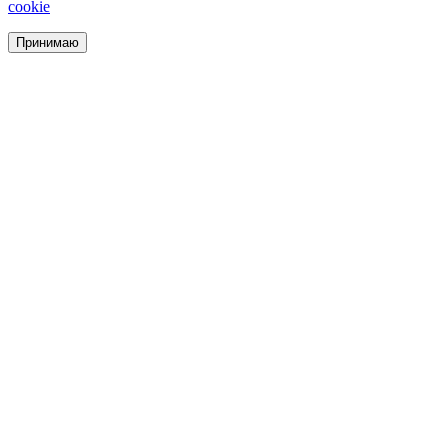
cookie
Принимаю