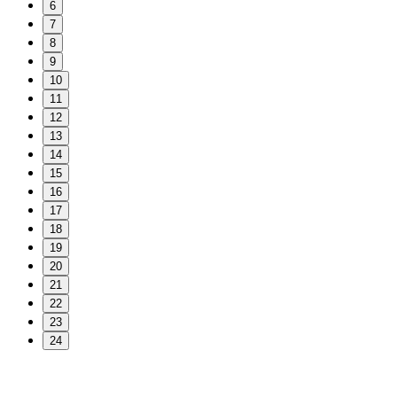
6
7
8
9
10
11
12
13
14
15
16
17
18
19
20
21
22
23
24