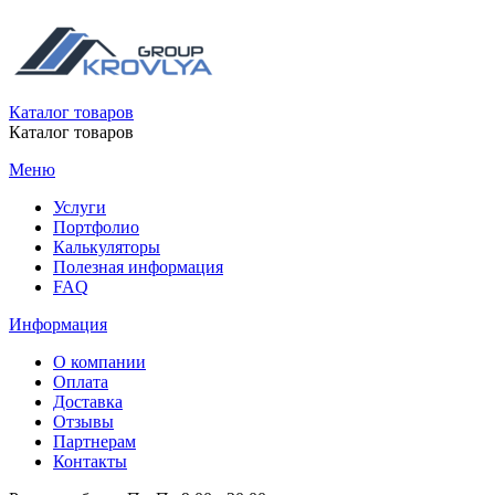
Каталог товаров
Каталог товаров
Меню
Услуги
Портфолио
Калькуляторы
Полезная информация
FAQ
Информация
О компании
Оплата
Доставка
Отзывы
Партнерам
Контакты