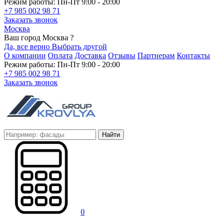
Режим работы: Пн-Пт 9:00 - 20:00
+7 985 002 98 71
Заказать звонок
Москва
Ваш город Москва ?
Да, все верно
Выбрать другой
О компании
Оплата
Доставка
Отзывы
Партнерам
Контакты
Режим работы: Пн-Пт 9:00 - 20:00
+7 985 002 98 71
Заказать звонок
Найти
0