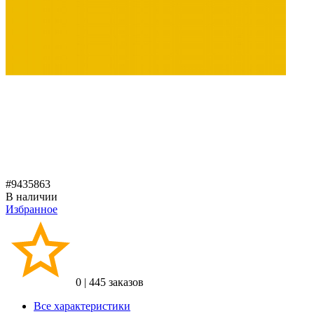
#9435863
В наличии
Избранное
0
|
445 заказов
Все характеристики