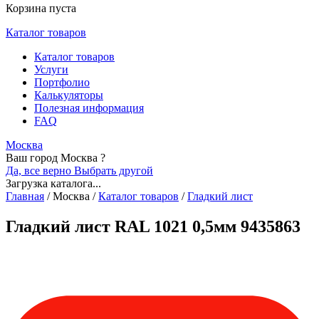
Корзина пуста
Каталог товаров
Каталог товаров
Услуги
Портфолио
Калькуляторы
Полезная информация
FAQ
Москва
Ваш город Москва ?
Да, все верно
Выбрать другой
Загрузка каталога...
Главная
/
Москва
/
Каталог товаров
/
Гладкий лист
Гладкий лист RAL 1021 0,5мм 9435863