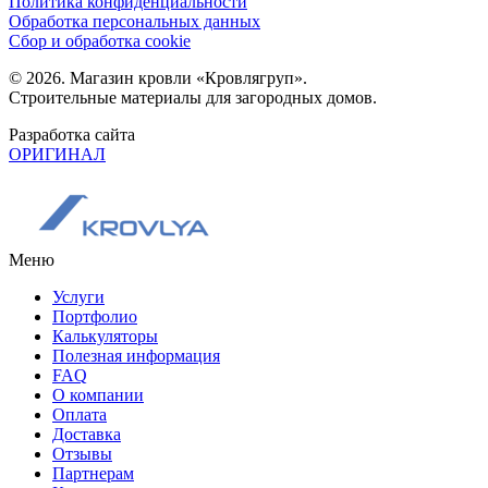
Политика конфиденциальности
Обработка персональных данных
Сбор и обработка cookie
© 2026. Магазин кровли «Кровлягруп».
Строительные материалы для загородных домов.
Разработка сайта
ОРИГИНАЛ
Меню
Услуги
Портфолио
Калькуляторы
Полезная информация
FAQ
О компании
Оплата
Доставка
Отзывы
Партнерам