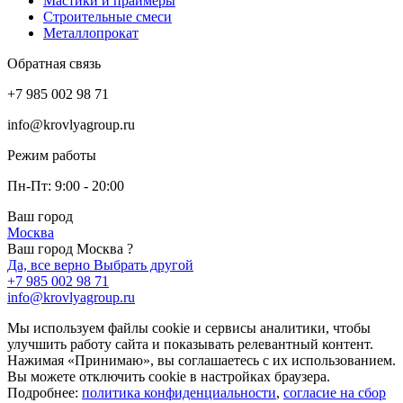
Мастики и праймеры
Строительные смеси
Металлопрокат
Обратная связь
+7 985 002 98 71
info@krovlyagroup.ru
Режим работы
Пн-Пт: 9:00 - 20:00
Ваш город
Москва
Ваш город Москва ?
Да, все верно
Выбрать другой
+7 985 002 98 71
info@krovlyagroup.ru
Мы используем файлы cookie и сервисы аналитики, чтобы
улучшить работу сайта и показывать релевантный контент.
Нажимая «Принимаю», вы соглашаетесь с их использованием.
Вы можете отключить cookie в настройках браузера.
Подробнее:
политика конфиденциальности
,
согласие на сбор