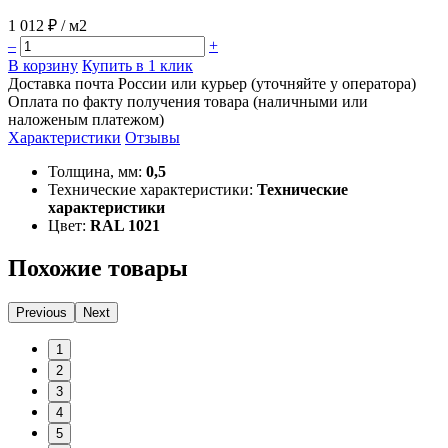
1 012 ₽
/ м2
–
+
В корзину
Купить в 1 клик
Доставка почта России или курьер (уточняйте у оператора)
Оплата по факту получения товара (наличными или
наложеным платежом)
Характеристики
Отзывы
Толщина, мм:
0,5
Технические характеристики:
Технические
характеристики
Цвет:
RAL 1021
Похожие товары
Previous
Next
1
2
3
4
5