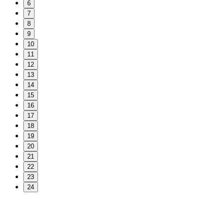
6
7
8
9
10
11
12
13
14
15
16
17
18
19
20
21
22
23
24