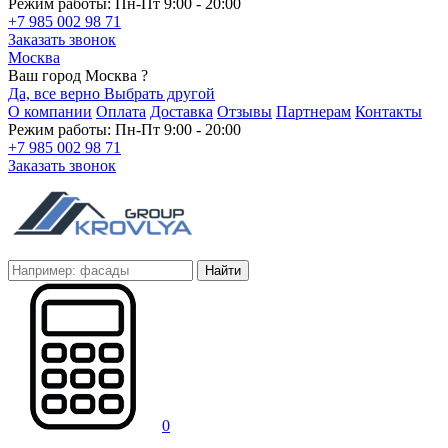
Режим работы: Пн-Пт 9:00 - 20:00
+7 985 002 98 71
Заказать звонок
Москва
Ваш город Москва ?
Да, все верно
Выбрать другой
О компании
Оплата
Доставка
Отзывы
Партнерам
Контакты
Режим работы: Пн-Пт 9:00 - 20:00
+7 985 002 98 71
Заказать звонок
Найти
0