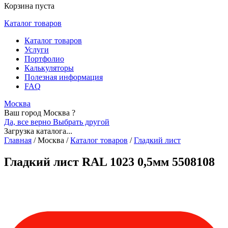
Корзина пуста
Каталог товаров
Каталог товаров
Услуги
Портфолио
Калькуляторы
Полезная информация
FAQ
Москва
Ваш город Москва ?
Да, все верно
Выбрать другой
Загрузка каталога...
Главная
/
Москва
/
Каталог товаров
/
Гладкий лист
Гладкий лист RAL 1023 0,5мм 5508108