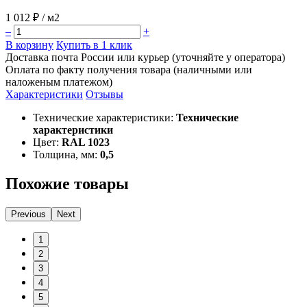
1 012 ₽
/ м2
–
+
В корзину
Купить в 1 клик
Доставка почта России или курьер (уточняйте у оператора)
Оплата по факту получения товара (наличными или
наложеным платежом)
Характеристики
Отзывы
Технические характеристики:
Технические
характеристики
Цвет:
RAL 1023
Толщина, мм:
0,5
Похожие товары
Previous
Next
1
2
3
4
5