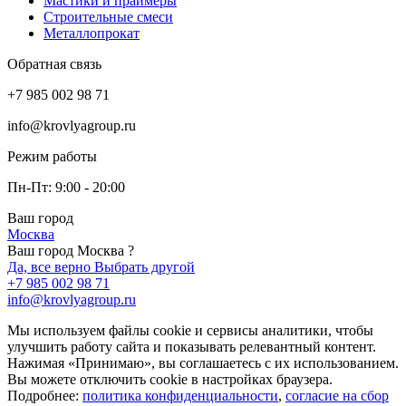
Мастики и праймеры
Строительные смеси
Металлопрокат
Обратная связь
+7 985 002 98 71
info@krovlyagroup.ru
Режим работы
Пн-Пт: 9:00 - 20:00
Ваш город
Москва
Ваш город Москва ?
Да, все верно
Выбрать другой
+7 985 002 98 71
info@krovlyagroup.ru
Мы используем файлы cookie и сервисы аналитики, чтобы
улучшить работу сайта и показывать релевантный контент.
Нажимая «Принимаю», вы соглашаетесь с их использованием.
Вы можете отключить cookie в настройках браузера.
Подробнее:
политика конфиденциальности
,
согласие на сбор