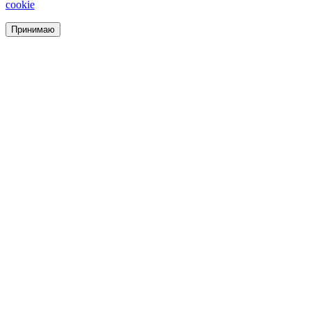
cookie
Принимаю