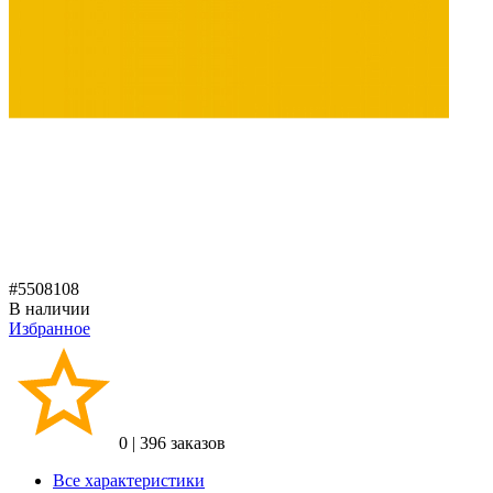
#5508108
В наличии
Избранное
0
|
396 заказов
Все характеристики