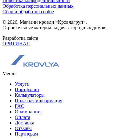
Политика конфиденциальности
Обработка персональных данных
Сбор и обработка cookie
© 2026. Магазин кровли «Кровлягруп».
Строительные материалы для загородных домов.
Разработка сайта
ОРИГИНАЛ
Меню
Услуги
Портфолио
Калькуляторы
Полезная информация
FAQ
О компании
Оплата
Доставка
Отзывы
Партнерам