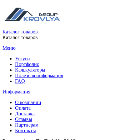
Каталог товаров
Каталог товаров
Меню
Услуги
Портфолио
Калькуляторы
Полезная информация
FAQ
Информация
О компании
Оплата
Доставка
Отзывы
Партнерам
Контакты