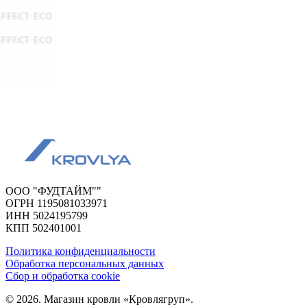
ООО "ФУДТАЙМ""
ОГРН 1195081033971
ИНН 5024195799
КПП 502401001
Политика конфиденциальности
Обработка персональных данных
Сбор и обработка cookie
© 2026. Магазин кровли «Кровлягруп».