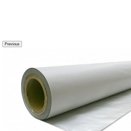
Previous