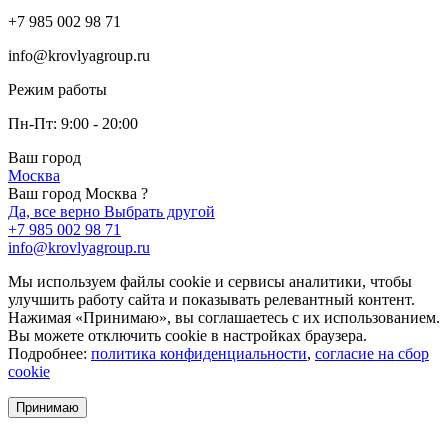
+7 985 002 98 71
info@krovlyagroup.ru
Режим работы
Пн-Пт: 9:00 - 20:00
Ваш город
Москва
Ваш город Москва ?
Да, все верно
Выбрать другой
+7 985 002 98 71
info@krovlyagroup.ru
Мы используем файлы cookie и сервисы аналитики, чтобы
улучшить работу сайта и показывать релевантный контент.
Нажимая «Принимаю», вы соглашаетесь с их использованием.
Вы можете отключить cookie в настройках браузера.
Подробнее:
политика конфиденциальности
,
согласие на сбор
cookie
Принимаю