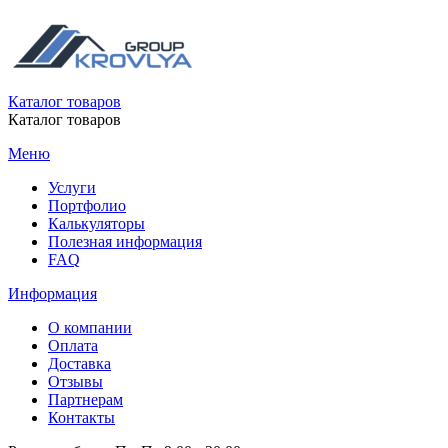
Каталог товаров
Каталог товаров
Меню
Услуги
Портфолио
Калькуляторы
Полезная информация
FAQ
Информация
О компании
Оплата
Доставка
Отзывы
Партнерам
Контакты