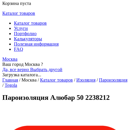
Корзина пуста
Каталог товаров
Каталог товаров
Услуги
Портфолио
Калькуляторы
Полезная информация
FAQ
Москва
Ваш город Москва ?
Да, все верно
Выбрать другой
Загрузка каталога...
Главная
/
Москва
/
Каталог товаров
/
Изоляция
/
Пароизоляция
/
Tegola
Пароизоляция Алюбар 50 2238212