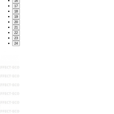
16
17
18
19
20
21
22
23
24