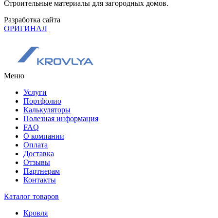
Строительные материалы для загородных домов.
Разработка сайта
ОРИГИНАЛ
Меню
Услуги
Портфолио
Калькуляторы
Полезная информация
FAQ
О компании
Оплата
Доставка
Отзывы
Партнерам
Контакты
Каталог товаров
Кровля