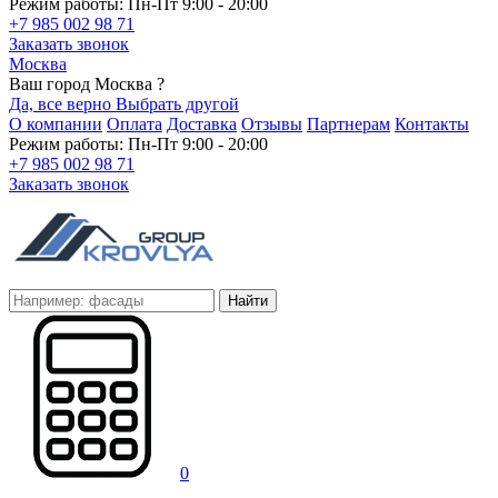
Режим работы: Пн-Пт 9:00 - 20:00
+7 985 002 98 71
Заказать звонок
Москва
Ваш город Москва ?
Да, все верно
Выбрать другой
О компании
Оплата
Доставка
Отзывы
Партнерам
Контакты
Режим работы: Пн-Пт 9:00 - 20:00
+7 985 002 98 71
Заказать звонок
Найти
0