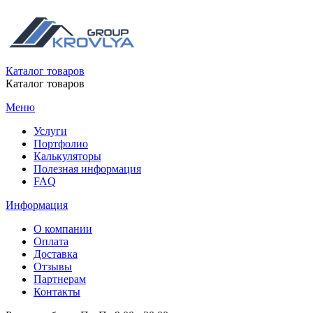
Каталог товаров
Каталог товаров
Меню
Услуги
Портфолио
Калькуляторы
Полезная информация
FAQ
Информация
О компании
Оплата
Доставка
Отзывы
Партнерам
Контакты