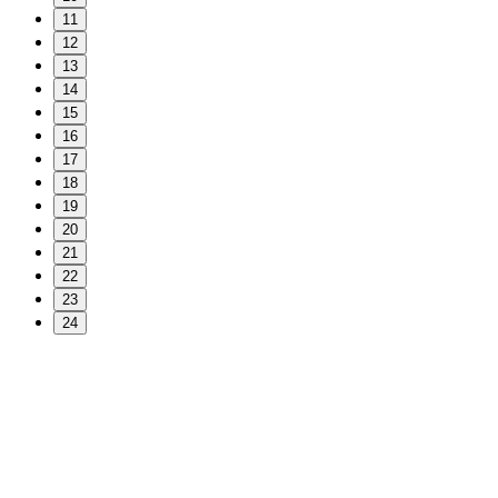
11
12
13
14
15
16
17
18
19
20
21
22
23
24