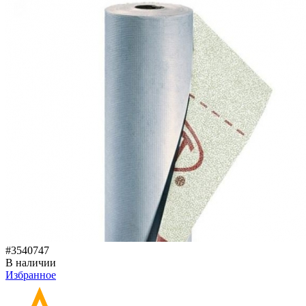
#3540747
В наличии
Избранное