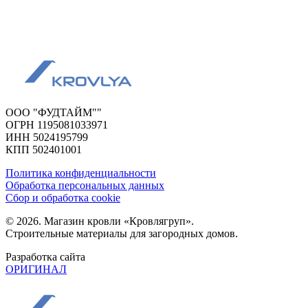
ООО "ФУДТАЙМ""
ОГРН 1195081033971
ИНН 5024195799
КПП 502401001
Политика конфиденциальности
Обработка персональных данных
Сбор и обработка cookie
© 2026. Магазин кровли «Кровлягруп».
Строительные материалы для загородных домов.
Разработка сайта
ОРИГИНАЛ