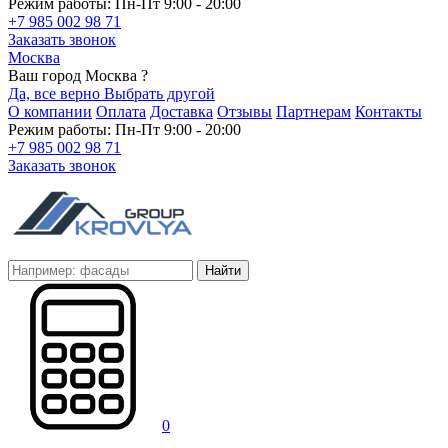
Режим работы: Пн-Пт 9:00 - 20:00
+7 985 002 98 71
Заказать звонок
Москва
Ваш город Москва ?
Да, все верно
Выбрать другой
О компании
Оплата
Доставка
Отзывы
Партнерам
Контакты
Режим работы: Пн-Пт 9:00 - 20:00
+7 985 002 98 71
Заказать звонок
Найти
0