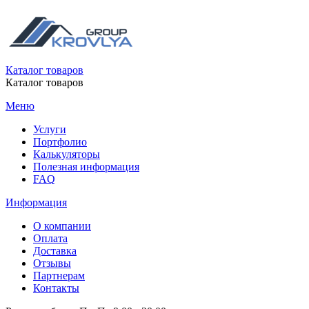
Каталог товаров
Каталог товаров
Меню
Услуги
Портфолио
Калькуляторы
Полезная информация
FAQ
Информация
О компании
Оплата
Доставка
Отзывы
Партнерам
Контакты