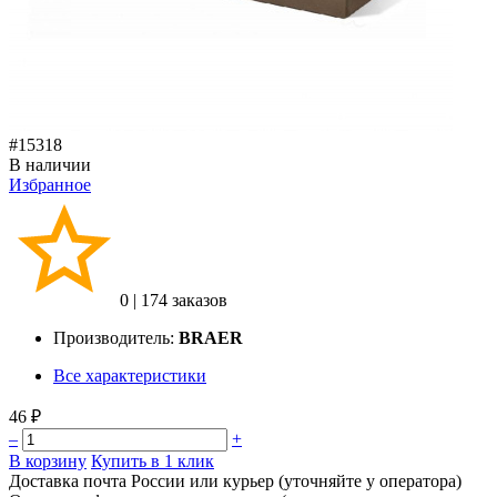
#15318
В наличии
Избранное
0
|
174 заказов
Производитель:
BRAER
Все характеристики
46 ₽
–
+
В корзину
Купить в 1 клик
Доставка почта России или курьер (уточняйте у оператора)