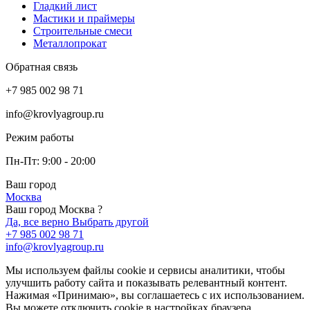
Гладкий лист
Мастики и праймеры
Строительные смеси
Металлопрокат
Обратная связь
+7 985 002 98 71
info@krovlyagroup.ru
Режим работы
Пн-Пт: 9:00 - 20:00
Ваш город
Москва
Ваш город Москва ?
Да, все верно
Выбрать другой
+7 985 002 98 71
info@krovlyagroup.ru
Мы используем файлы cookie и сервисы аналитики, чтобы
улучшить работу сайта и показывать релевантный контент.
Нажимая «Принимаю», вы соглашаетесь с их использованием.
Вы можете отключить cookie в настройках браузера.