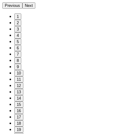
Previous
Next
1
2
3
4
5
6
7
8
9
10
11
12
13
14
15
16
17
18
19