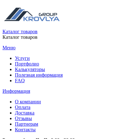
Каталог товаров
Каталог товаров
Меню
Услуги
Портфолио
Калькуляторы
Полезная информация
FAQ
Информация
О компании
Оплата
Доставка
Отзывы
Партнерам
Контакты