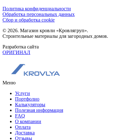
Политика конфиденциальности
Обработка персональных данных
Сбор и обработка cookie
© 2026. Магазин кровли «Кровлягруп».
Строительные материалы для загородных домов.
Разработка сайта
ОРИГИНАЛ
Меню
Услуги
Портфолио
Калькуляторы
Полезная информация
FAQ
О компании
Оплата
Доставка
Отзывы