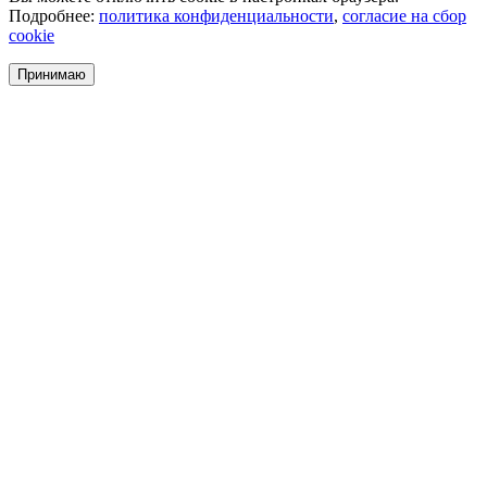
Подробнее:
политика конфиденциальности
,
согласие на сбор
cookie
Принимаю