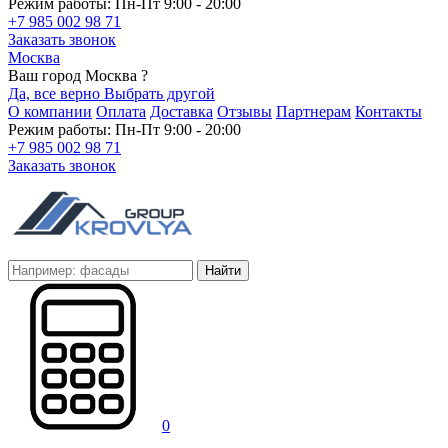
Режим работы: Пн-Пт 9:00 - 20:00
+7 985 002 98 71
Заказать звонок
Москва
Ваш город Москва ?
Да, все верно
Выбрать другой
О компании
Оплата
Доставка
Отзывы
Партнерам
Контакты
Режим работы: Пн-Пт 9:00 - 20:00
+7 985 002 98 71
Заказать звонок
Найти
0