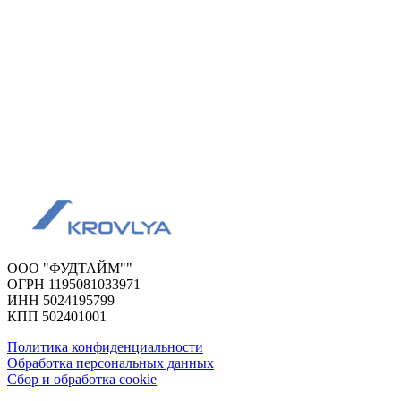
ООО "ФУДТАЙМ""
ОГРН 1195081033971
ИНН 5024195799
КПП 502401001
Политика конфиденциальности
Обработка персональных данных
Сбор и обработка cookie