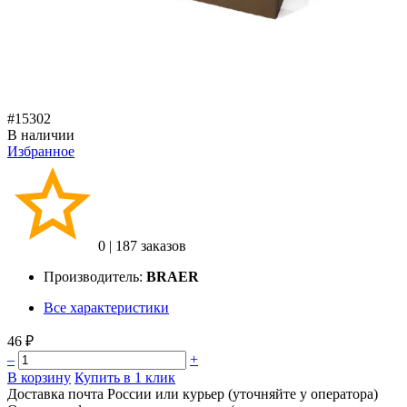
#15302
В наличии
Избранное
0
|
187 заказов
Производитель:
BRAER
Все характеристики
46 ₽
–
+
В корзину
Купить в 1 клик
Доставка почта России или курьер (уточняйте у оператора)