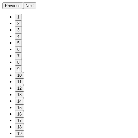
Previous
Next
1
2
3
4
5
6
7
8
9
10
11
12
13
14
15
16
17
18
19