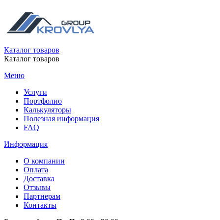
Каталог товаров
Каталог товаров
Меню
Услуги
Портфолио
Калькуляторы
Полезная информация
FAQ
Информация
О компании
Оплата
Доставка
Отзывы
Партнерам
Контакты