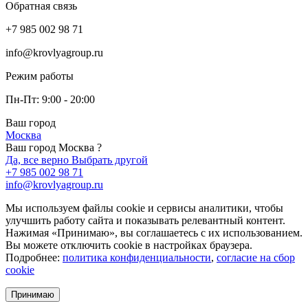
Обратная связь
+7 985 002 98 71
info@krovlyagroup.ru
Режим работы
Пн-Пт: 9:00 - 20:00
Ваш город
Москва
Ваш город Москва ?
Да, все верно
Выбрать другой
+7 985 002 98 71
info@krovlyagroup.ru
Мы используем файлы cookie и сервисы аналитики, чтобы
улучшить работу сайта и показывать релевантный контент.
Нажимая «Принимаю», вы соглашаетесь с их использованием.
Вы можете отключить cookie в настройках браузера.
Подробнее:
политика конфиденциальности
,
согласие на сбор
cookie
Принимаю