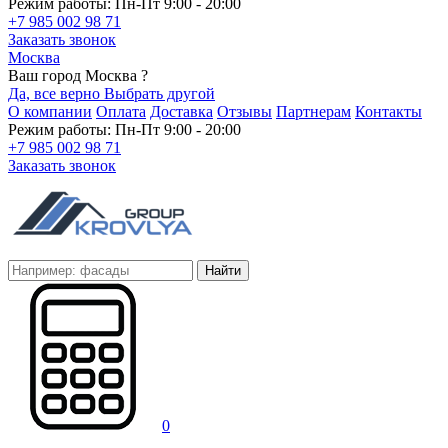
Режим работы: Пн-Пт 9:00 - 20:00
+7 985 002 98 71
Заказать звонок
Москва
Ваш город Москва ?
Да, все верно
Выбрать другой
О компании
Оплата
Доставка
Отзывы
Партнерам
Контакты
Режим работы: Пн-Пт 9:00 - 20:00
+7 985 002 98 71
Заказать звонок
Найти
0