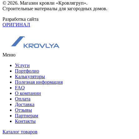
© 2026. Магазин кровли «Кровлягруп».
Строительные материалы для загородных домов.
Разработка сайта
ОРИГИНАЛ
Меню
Услуги
Портфолио
Калькуляторы
Полезная информация
FAQ
О компании
Оплата
Доставка
Отзывы
Партнерам
Контакты
Каталог товаров