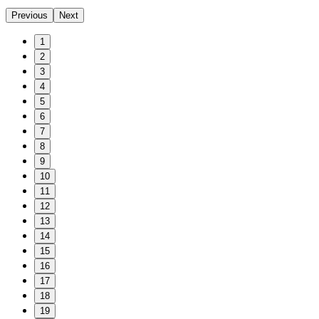
Previous
Next
1
2
3
4
5
6
7
8
9
10
11
12
13
14
15
16
17
18
19