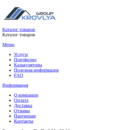
Каталог товаров
Каталог товаров
Меню
Услуги
Портфолио
Калькуляторы
Полезная информация
FAQ
Информация
О компании
Оплата
Доставка
Отзывы
Партнерам
Контакты