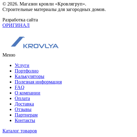
© 2026. Магазин кровли «Кровлягруп».
Строительные материалы для загородных домов.
Разработка сайта
ОРИГИНАЛ
Меню
Услуги
Портфолио
Калькуляторы
Полезная информация
FAQ
О компании
Оплата
Доставка
Отзывы
Партнерам
Контакты
Каталог товаров