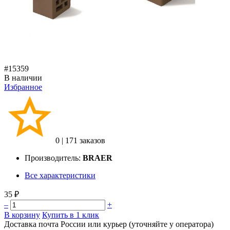
#15359
В наличии
Избранное
0
|
171 заказов
Производитель:
BRAER
Все характеристики
35 ₽
–
+
В корзину
Купить в 1 клик
Доставка почта России или курьер (уточняйте у оператора)