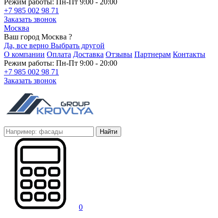
Режим работы: Пн-Пт 9:00 - 20:00
+7 985 002 98 71
Заказать звонок
Москва
Ваш город Москва ?
Да, все верно
Выбрать другой
О компании
Оплата
Доставка
Отзывы
Партнерам
Контакты
Режим работы: Пн-Пт 9:00 - 20:00
+7 985 002 98 71
Заказать звонок
Найти
0