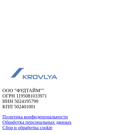
ООО "ФУДТАЙМ""
ОГРН 1195081033971
ИНН 5024195799
КПП 502401001
Политика конфиденциальности
Обработка персональных данных
Сбор и обработка cookie