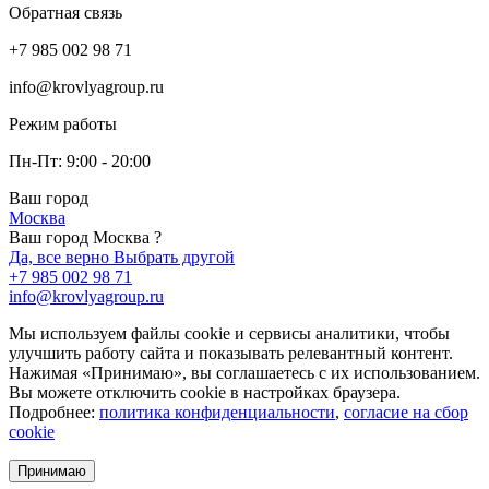
Обратная связь
+7 985 002 98 71
info@krovlyagroup.ru
Режим работы
Пн-Пт: 9:00 - 20:00
Ваш город
Москва
Ваш город Москва ?
Да, все верно
Выбрать другой
+7 985 002 98 71
info@krovlyagroup.ru
Мы используем файлы cookie и сервисы аналитики, чтобы
улучшить работу сайта и показывать релевантный контент.
Нажимая «Принимаю», вы соглашаетесь с их использованием.
Вы можете отключить cookie в настройках браузера.
Подробнее:
политика конфиденциальности
,
согласие на сбор
cookie
Принимаю