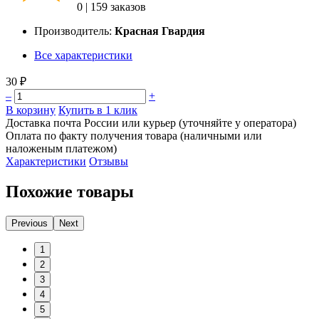
0
|
159 заказов
Производитель:
Красная Гвардия
Все характеристики
30 ₽
–
+
В корзину
Купить в 1 клик
Доставка почта России или курьер (уточняйте у оператора)
Оплата по факту получения товара (наличными или
наложеным платежом)
Характеристики
Отзывы
Похожие товары
Previous
Next
1
2
3
4
5