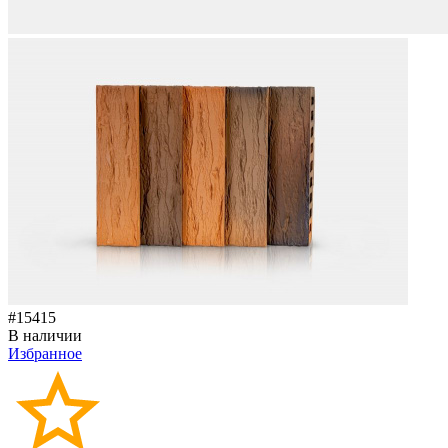
#15415
В наличии
Избранное