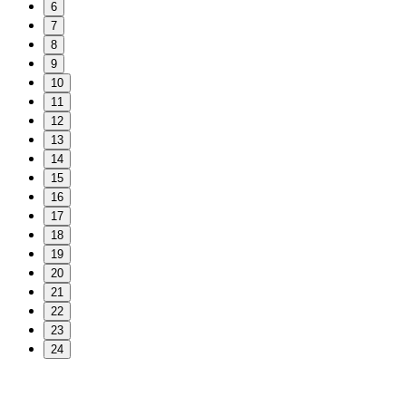
6
7
8
9
10
11
12
13
14
15
16
17
18
19
20
21
22
23
24