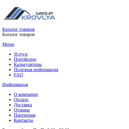
Каталог товаров
Каталог товаров
Меню
Услуги
Портфолио
Калькуляторы
Полезная информация
FAQ
Информация
О компании
Оплата
Доставка
Отзывы
Партнерам
Контакты