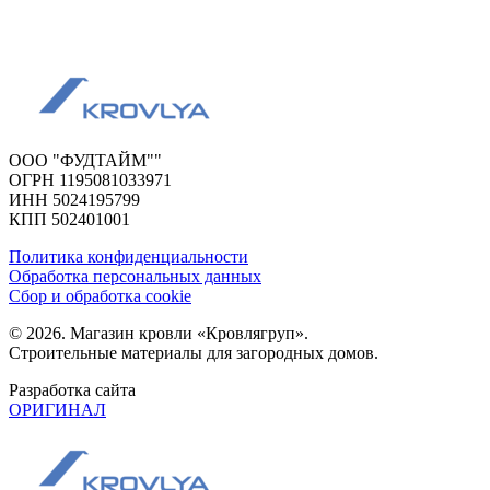
ООО "ФУДТАЙМ""
ОГРН 1195081033971
ИНН 5024195799
КПП 502401001
Политика конфиденциальности
Обработка персональных данных
Сбор и обработка cookie
© 2026. Магазин кровли «Кровлягруп».
Строительные материалы для загородных домов.
Разработка сайта
ОРИГИНАЛ