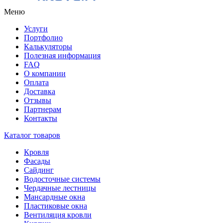
Меню
Услуги
Портфолио
Калькуляторы
Полезная информация
FAQ
О компании
Оплата
Доставка
Отзывы
Партнерам
Контакты
Каталог товаров
Кровля
Фасады
Сайдинг
Водосточные системы
Чердачные лестницы
Мансардные окна
Пластиковые окна
Вентиляция кровли