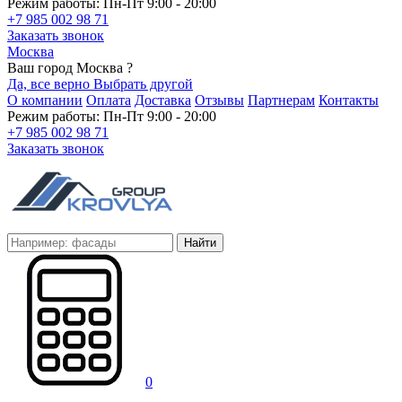
Режим работы: Пн-Пт 9:00 - 20:00
+7 985 002 98 71
Заказать звонок
Москва
Ваш город Москва ?
Да, все верно
Выбрать другой
О компании
Оплата
Доставка
Отзывы
Партнерам
Контакты
Режим работы: Пн-Пт 9:00 - 20:00
+7 985 002 98 71
Заказать звонок
Найти
0