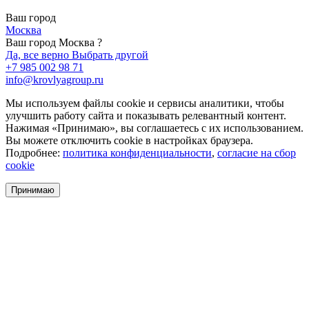
Ваш город
Москва
Ваш город Москва ?
Да, все верно
Выбрать другой
+7 985 002 98 71
info@krovlyagroup.ru
Мы используем файлы cookie и сервисы аналитики, чтобы
улучшить работу сайта и показывать релевантный контент.
Нажимая «Принимаю», вы соглашаетесь с их использованием.
Вы можете отключить cookie в настройках браузера.
Подробнее:
политика конфиденциальности
,
согласие на сбор
cookie
Принимаю