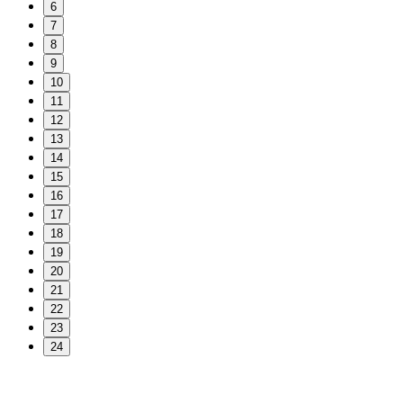
6
7
8
9
10
11
12
13
14
15
16
17
18
19
20
21
22
23
24