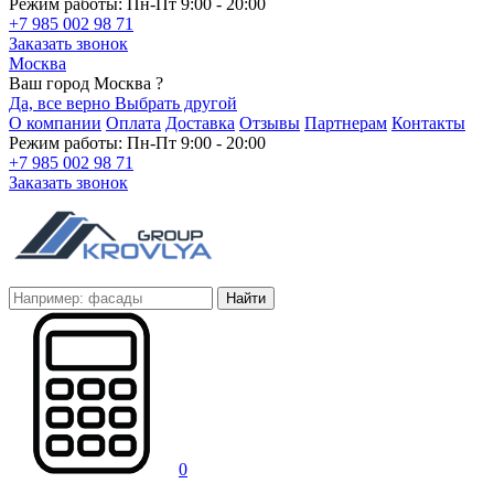
Режим работы: Пн-Пт 9:00 - 20:00
+7 985 002 98 71
Заказать звонок
Москва
Ваш город Москва ?
Да, все верно
Выбрать другой
О компании
Оплата
Доставка
Отзывы
Партнерам
Контакты
Режим работы: Пн-Пт 9:00 - 20:00
+7 985 002 98 71
Заказать звонок
Найти
0