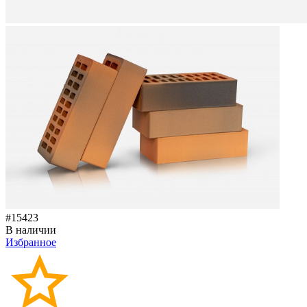
#15423
В наличии
Избранное