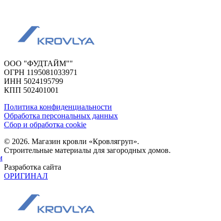
ООО "ФУДТАЙМ""
ОГРН 1195081033971
ИНН 5024195799
КПП 502401001
Политика конфиденциальности
Обработка персональных данных
Сбор и обработка cookie
© 2026. Магазин кровли «Кровлягруп».
Строительные материалы для загородных домов.
м
Разработка сайта
ОРИГИНАЛ