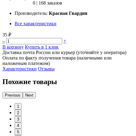
0
|
168 заказов
Производитель:
Красная Гвардия
Все характеристики
35 ₽
–
+
В корзину
Купить в 1 клик
Доставка почта России или курьер (уточняйте у оператора)
Оплата по факту получения товара (наличными или
наложеным платежом)
Характеристики
Отзывы
Похожие товары
Previous
Next
1
2
3
4
5