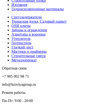
Строительные блоки
Изоляция
Гидроизоляционные материалы
Снегозадержатели
Террасная доска, Садовый паркет
OSB плиты
Заборы и ограждения
Аэраторы и воронки
Утеплитель
Геотекстиль
Гладкий лист
Мастики и праймеры
Строительные смеси
Металлопрокат
Обратная связь
+7 985 002 98 71
info@krovlyagroup.ru
Режим работы
Пн-Пт: 9:00 - 20:00