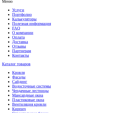
Меню
Услуги
Портфолио
Калькуляторы
Полезная информация
FAQ
О компании
Оплата
Доставка
Отзывы
Партнерам
Контакты
Каталог товаров
Кровля
Фасады
Сайдинг
Водосточные системы
Чердачные лестницы
Мансардные окна
Пластиковые окна
Вентиляция кровли
Кирпич