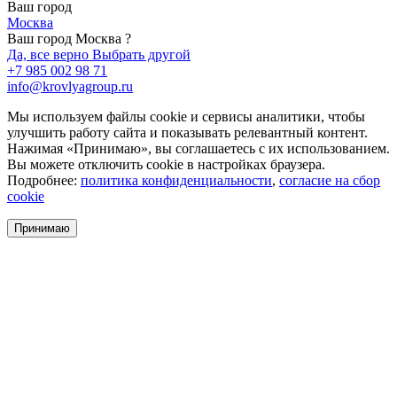
Ваш город
Москва
Ваш город Москва ?
Да, все верно
Выбрать другой
+7 985 002 98 71
info@krovlyagroup.ru
Мы используем файлы cookie и сервисы аналитики, чтобы
улучшить работу сайта и показывать релевантный контент.
Нажимая «Принимаю», вы соглашаетесь с их использованием.
Вы можете отключить cookie в настройках браузера.
Подробнее:
политика конфиденциальности
,
согласие на сбор
cookie
Принимаю