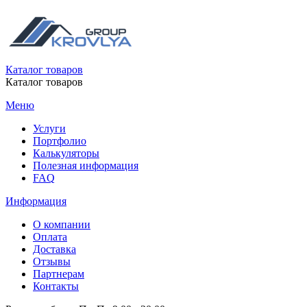
Каталог товаров
Каталог товаров
Меню
Услуги
Портфолио
Калькуляторы
Полезная информация
FAQ
Информация
О компании
Оплата
Доставка
Отзывы
Партнерам
Контакты