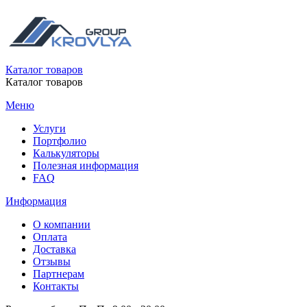
Каталог товаров
Каталог товаров
Меню
Услуги
Портфолио
Калькуляторы
Полезная информация
FAQ
Информация
О компании
Оплата
Доставка
Отзывы
Партнерам
Контакты