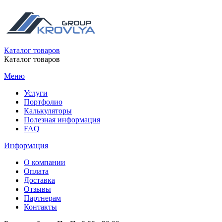
Каталог товаров
Каталог товаров
Меню
Услуги
Портфолио
Калькуляторы
Полезная информация
FAQ
Информация
О компании
Оплата
Доставка
Отзывы
Партнерам
Контакты