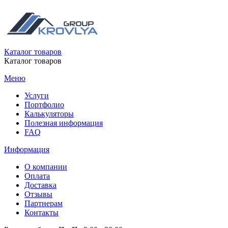
Каталог товаров
Каталог товаров
Меню
Услуги
Портфолио
Калькуляторы
Полезная информация
FAQ
Информация
О компании
Оплата
Доставка
Отзывы
Партнерам
Контакты