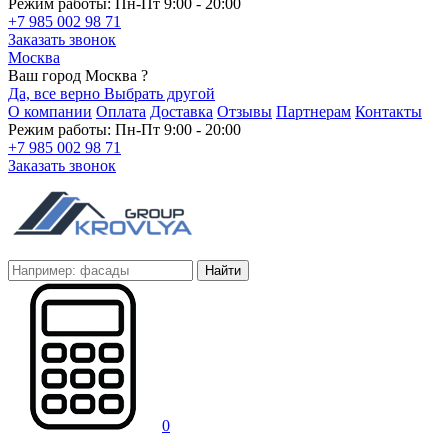
Режим работы: Пн-Пт 9:00 - 20:00
+7 985 002 98 71
Заказать звонок
Москва
Ваш город Москва ?
Да, все верно
Выбрать другой
О компании
Оплата
Доставка
Отзывы
Партнерам
Контакты
Режим работы: Пн-Пт 9:00 - 20:00
+7 985 002 98 71
Заказать звонок
Найти
0