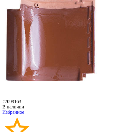
#7099163
В наличии
Избранное