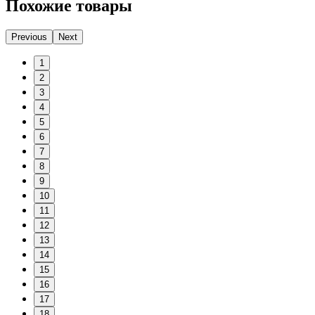
Похожие товары
Previous
Next
1
2
3
4
5
6
7
8
9
10
11
12
13
14
15
16
17
18