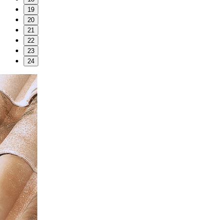
19
20
21
22
23
24