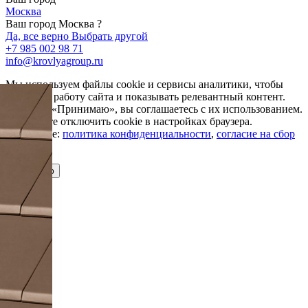
Москва
Ваш город Москва ?
Да, все верно
Выбрать другой
+7 985 002 98 71
info@krovlyagroup.ru
Мы используем файлы cookie и сервисы аналитики, чтобы
улучшить работу сайта и показывать релевантный контент.
Нажимая «Принимаю», вы соглашаетесь с их использованием.
Вы можете отключить cookie в настройках браузера.
Подробнее:
политика конфиденциальности
,
согласие на сбор
cookie
Принимаю