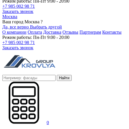
Режим работы: Пн-Пт 9:00 - 20:00
+7 985 002 98 71
Заказать звонок
Москва
Ваш город Москва ?
Да, все верно
Выбрать другой
О компании
Оплата
Доставка
Отзывы
Партнерам
Контакты
Режим работы: Пн-Пт 9:00 - 20:00
+7 985 002 98 71
Заказать звонок
Найти
0