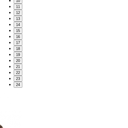
10
11
12
13
14
15
16
17
18
19
20
21
22
23
24