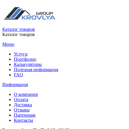
Каталог товаров
Каталог товаров
Меню
Услуги
Портфолио
Калькуляторы
Полезная информация
FAQ
Информация
О компании
Оплата
Доставка
Отзывы
Партнерам
Контакты