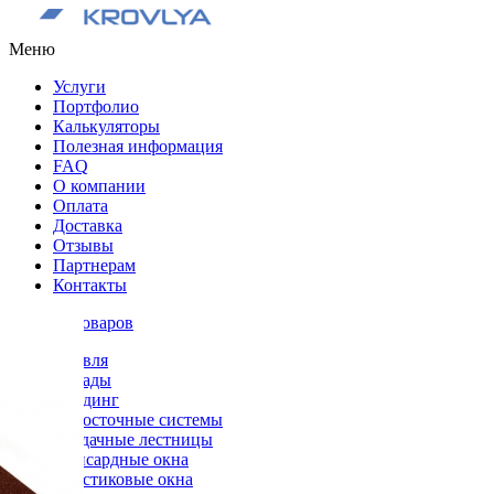
Меню
Услуги
Портфолио
Калькуляторы
Полезная информация
FAQ
О компании
Оплата
Доставка
Отзывы
Партнерам
Контакты
Каталог товаров
Кровля
Фасады
Сайдинг
Водосточные системы
Чердачные лестницы
Мансардные окна
Пластиковые окна