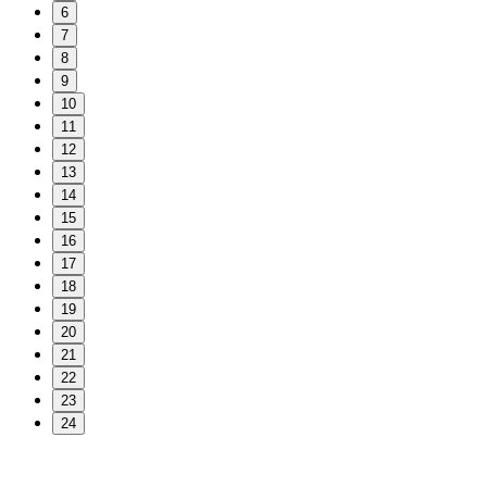
6
7
8
9
10
11
12
13
14
15
16
17
18
19
20
21
22
23
24