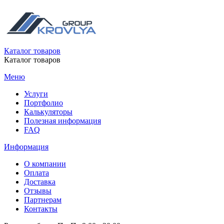
Каталог товаров
Каталог товаров
Меню
Услуги
Портфолио
Калькуляторы
Полезная информация
FAQ
Информация
О компании
Оплата
Доставка
Отзывы
Партнерам
Контакты