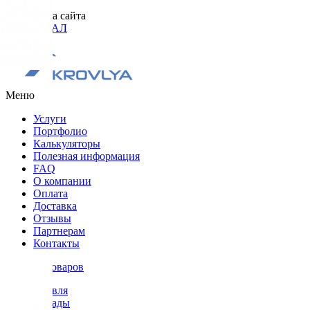
Разработка сайта
ОРИГИНАЛ
Меню
Услуги
Портфолио
Калькуляторы
Полезная информация
FAQ
О компании
Оплата
Доставка
Отзывы
Партнерам
Контакты
Каталог товаров
Кровля
Фасады