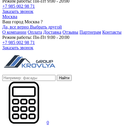
Режим работы: Пн-Пт 9:00 - 20:00
+7 985 002 98 71
Заказать звонок
Москва
Ваш город Москва ?
Да, все верно
Выбрать другой
О компании
Оплата
Доставка
Отзывы
Партнерам
Контакты
Режим работы: Пн-Пт 9:00 - 20:00
+7 985 002 98 71
Заказать звонок
Найти
0