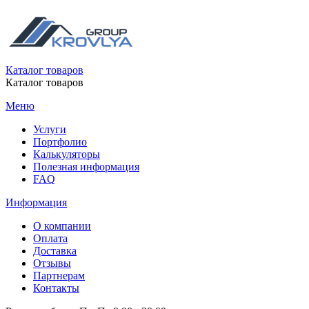
Каталог товаров
Каталог товаров
Меню
Услуги
Портфолио
Калькуляторы
Полезная информация
FAQ
Информация
О компании
Оплата
Доставка
Отзывы
Партнерам
Контакты