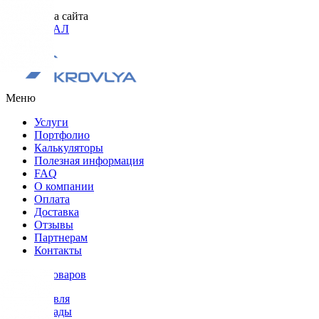
Разработка сайта
ОРИГИНАЛ
Меню
Услуги
Портфолио
Калькуляторы
Полезная информация
FAQ
О компании
Оплата
Доставка
Отзывы
Партнерам
Контакты
Каталог товаров
Кровля
Фасады