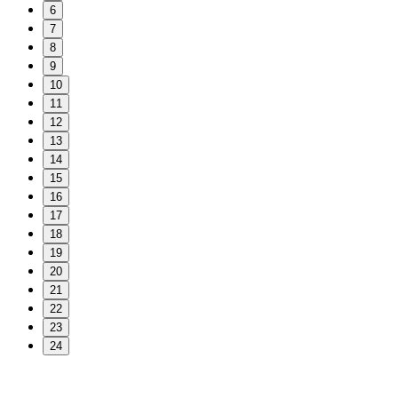
6
7
8
9
10
11
12
13
14
15
16
17
18
19
20
21
22
23
24