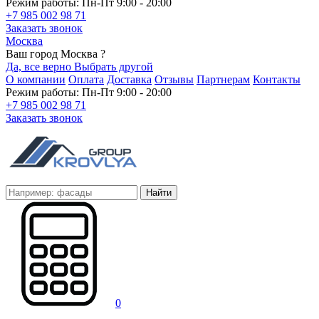
Режим работы: Пн-Пт 9:00 - 20:00
+7 985 002 98 71
Заказать звонок
Москва
Ваш город Москва ?
Да, все верно
Выбрать другой
О компании
Оплата
Доставка
Отзывы
Партнерам
Контакты
Режим работы: Пн-Пт 9:00 - 20:00
+7 985 002 98 71
Заказать звонок
Найти
0