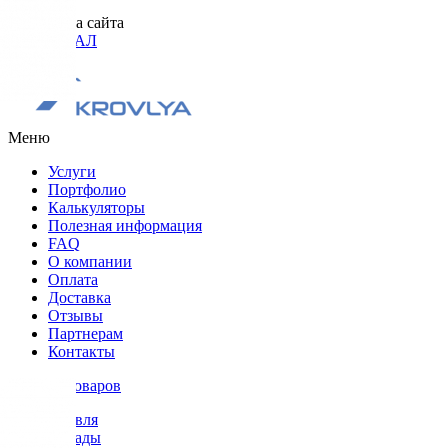
Разработка сайта
ОРИГИНАЛ
Меню
Услуги
Портфолио
Калькуляторы
Полезная информация
FAQ
О компании
Оплата
Доставка
Отзывы
Партнерам
Контакты
Каталог товаров
Кровля
Фасады