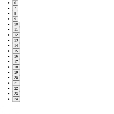
6
7
8
9
10
11
12
13
14
15
16
17
18
19
20
21
22
23
24