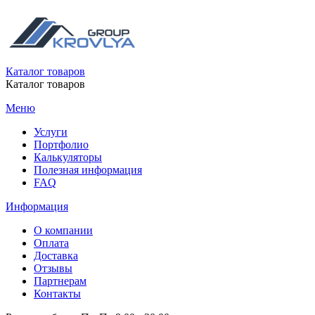
Каталог товаров
Каталог товаров
Меню
Услуги
Портфолио
Калькуляторы
Полезная информация
FAQ
Информация
О компании
Оплата
Доставка
Отзывы
Партнерам
Контакты