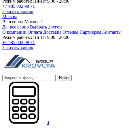
Режим работы: Пн-Пт 9:00 - 20:00
+7 985 002 98 71
Заказать звонок
Москва
Ваш город Москва ?
Да, все верно
Выбрать другой
О компании
Оплата
Доставка
Отзывы
Партнерам
Контакты
Режим работы: Пн-Пт 9:00 - 20:00
+7 985 002 98 71
Заказать звонок
Найти
0