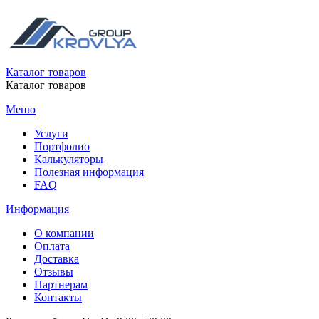
Каталог товаров
Каталог товаров
Меню
Услуги
Портфолио
Калькуляторы
Полезная информация
FAQ
Информация
О компании
Оплата
Доставка
Отзывы
Партнерам
Контакты