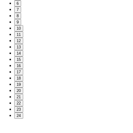
6
7
8
9
10
11
12
13
14
15
16
17
18
19
20
21
22
23
24