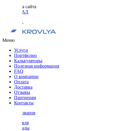
Разработка сайта
ОРИГИНАЛ
Меню
Услуги
Портфолио
Калькуляторы
Полезная информация
FAQ
О компании
Оплата
Доставка
Отзывы
Партнерам
Контакты
Каталог товаров
Кровля
Фасады