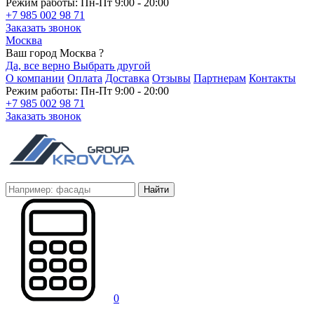
Режим работы: Пн-Пт 9:00 - 20:00
+7 985 002 98 71
Заказать звонок
Москва
Ваш город Москва ?
Да, все верно
Выбрать другой
О компании
Оплата
Доставка
Отзывы
Партнерам
Контакты
Режим работы: Пн-Пт 9:00 - 20:00
+7 985 002 98 71
Заказать звонок
Найти
0