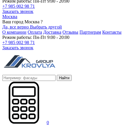
Режим работы: Пн-Пт 9:00 - 20:00
+7 985 002 98 71
Заказать звонок
Москва
Ваш город Москва ?
Да, все верно
Выбрать другой
О компании
Оплата
Доставка
Отзывы
Партнерам
Контакты
Режим работы: Пн-Пт 9:00 - 20:00
+7 985 002 98 71
Заказать звонок
Найти
0