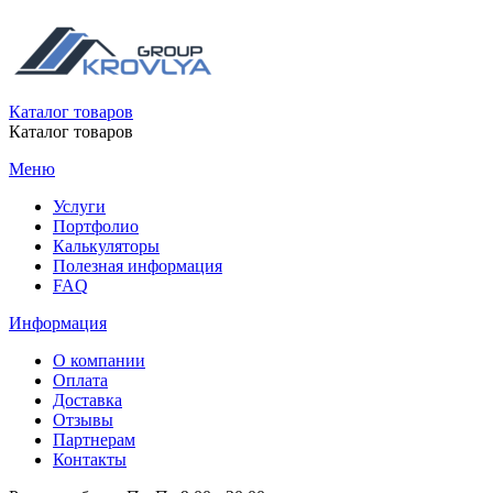
Каталог товаров
Каталог товаров
Меню
Услуги
Портфолио
Калькуляторы
Полезная информация
FAQ
Информация
О компании
Оплата
Доставка
Отзывы
Партнерам
Контакты