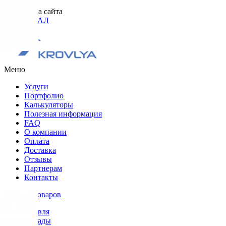
Разработка сайта
ОРИГИНАЛ
Меню
Услуги
Портфолио
Калькуляторы
Полезная информация
FAQ
О компании
Оплата
Доставка
Отзывы
Партнерам
Контакты
Каталог товаров
Кровля
Фасады