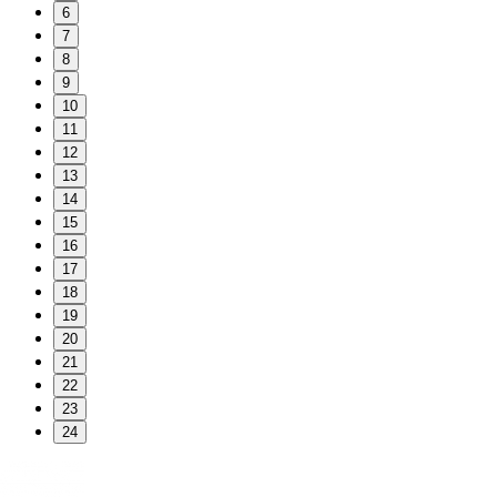
6
7
8
9
10
11
12
13
14
15
16
17
18
19
20
21
22
23
24