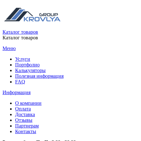
Каталог товаров
Каталог товаров
Меню
Услуги
Портфолио
Калькуляторы
Полезная информация
FAQ
Информация
О компании
Оплата
Доставка
Отзывы
Партнерам
Контакты