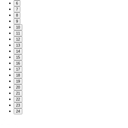
6
7
8
9
10
11
12
13
14
15
16
17
18
19
20
21
22
23
24