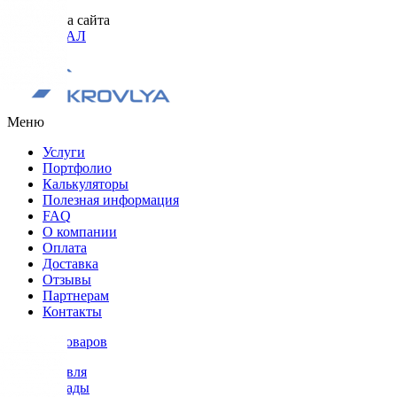
Разработка сайта
ОРИГИНАЛ
Меню
Услуги
Портфолио
Калькуляторы
Полезная информация
FAQ
О компании
Оплата
Доставка
Отзывы
Партнерам
Контакты
Каталог товаров
Кровля
Фасады