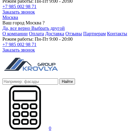
Режим работы: Пн-Пт 9:00 - 20:00
+7 985 002 98 71
Заказать звонок
Москва
Ваш город Москва ?
Да, все верно
Выбрать другой
О компании
Оплата
Доставка
Отзывы
Партнерам
Контакты
Режим работы: Пн-Пт 9:00 - 20:00
+7 985 002 98 71
Заказать звонок
Найти
0