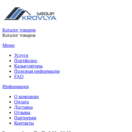
Каталог товаров
Каталог товаров
Меню
Услуги
Портфолио
Калькуляторы
Полезная информация
FAQ
Информация
О компании
Оплата
Доставка
Отзывы
Партнерам
Контакты