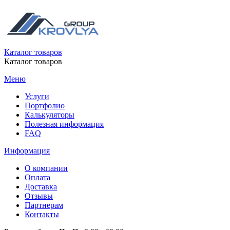
Каталог товаров
Каталог товаров
Меню
Услуги
Портфолио
Калькуляторы
Полезная информация
FAQ
Информация
О компании
Оплата
Доставка
Отзывы
Партнерам
Контакты