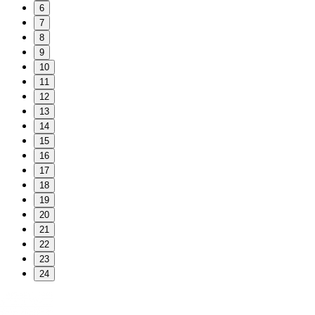
6
7
8
9
10
11
12
13
14
15
16
17
18
19
20
21
22
23
24