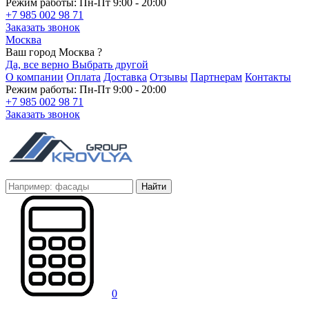
Режим работы: Пн-Пт 9:00 - 20:00
+7 985 002 98 71
Заказать звонок
Москва
Ваш город Москва ?
Да, все верно
Выбрать другой
О компании
Оплата
Доставка
Отзывы
Партнерам
Контакты
Режим работы: Пн-Пт 9:00 - 20:00
+7 985 002 98 71
Заказать звонок
Найти
0