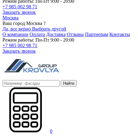
Режим работы: Пн-Пт 9:00 - 20:00
+7 985 002 98 71
Заказать звонок
Москва
Ваш город Москва ?
Да, все верно
Выбрать другой
О компании
Оплата
Доставка
Отзывы
Партнерам
Контакты
Режим работы: Пн-Пт 9:00 - 20:00
+7 985 002 98 71
Заказать звонок
Найти
0