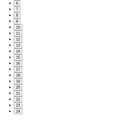
6
7
8
9
10
11
12
13
14
15
16
17
18
19
20
21
22
23
24