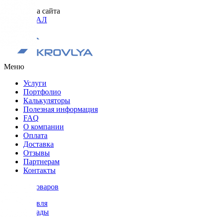
Разработка сайта
ОРИГИНАЛ
Меню
Услуги
Портфолио
Калькуляторы
Полезная информация
FAQ
О компании
Оплата
Доставка
Отзывы
Партнерам
Контакты
Каталог товаров
Кровля
Фасады