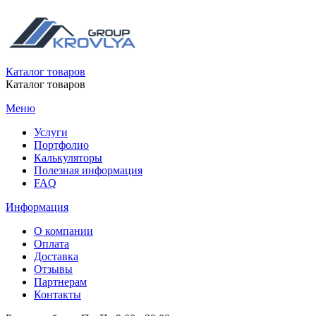
Каталог товаров
Каталог товаров
Меню
Услуги
Портфолио
Калькуляторы
Полезная информация
FAQ
Информация
О компании
Оплата
Доставка
Отзывы
Партнерам
Контакты