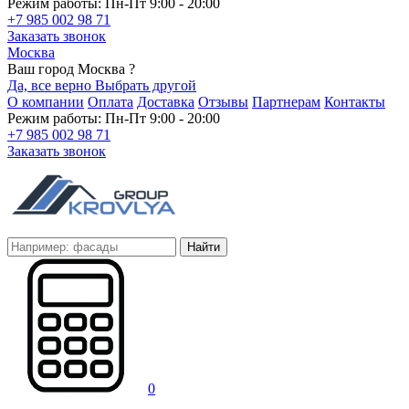
Режим работы: Пн-Пт 9:00 - 20:00
+7 985 002 98 71
Заказать звонок
Москва
Ваш город Москва ?
Да, все верно
Выбрать другой
О компании
Оплата
Доставка
Отзывы
Партнерам
Контакты
Режим работы: Пн-Пт 9:00 - 20:00
+7 985 002 98 71
Заказать звонок
Найти
0