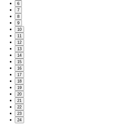
6
7
8
9
10
11
12
13
14
15
16
17
18
19
20
21
22
23
24