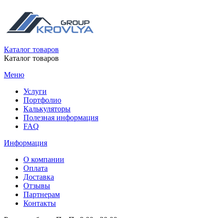
Каталог товаров
Каталог товаров
Меню
Услуги
Портфолио
Калькуляторы
Полезная информация
FAQ
Информация
О компании
Оплата
Доставка
Отзывы
Партнерам
Контакты