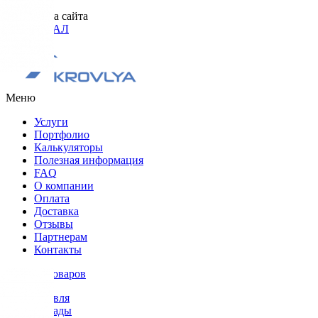
Разработка сайта
ОРИГИНАЛ
Меню
Услуги
Портфолио
Калькуляторы
Полезная информация
FAQ
О компании
Оплата
Доставка
Отзывы
Партнерам
Контакты
Каталог товаров
Кровля
Фасады