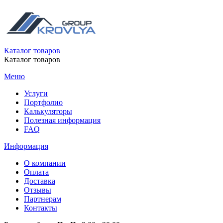
Каталог товаров
Каталог товаров
Меню
Услуги
Портфолио
Калькуляторы
Полезная информация
FAQ
Информация
О компании
Оплата
Доставка
Отзывы
Партнерам
Контакты