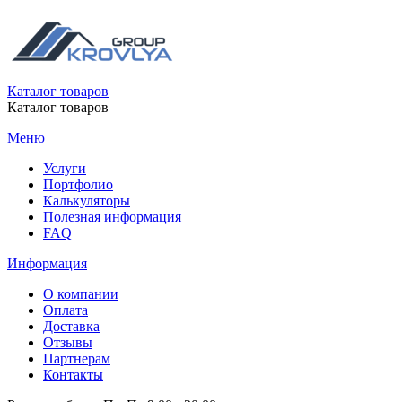
Каталог товаров
Каталог товаров
Меню
Услуги
Портфолио
Калькуляторы
Полезная информация
FAQ
Информация
О компании
Оплата
Доставка
Отзывы
Партнерам
Контакты