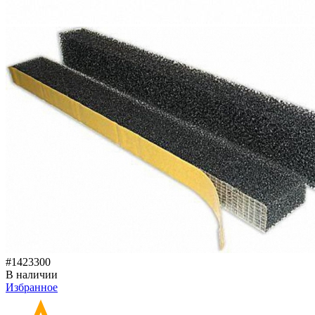
#1423300
В наличии
Избранное