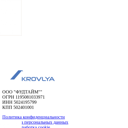
ООО "ФУДТАЙМ""
ОГРН 1195081033971
ИНН 5024195799
КПП 502401001
Политика конфиденциальности
Обработка персональных данных
Сбор и обработка cookie