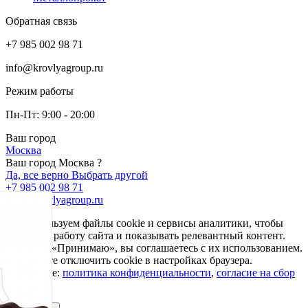
Обратная связь
+7 985 002 98 71
info@krovlyagroup.ru
Режим работы
Пн-Пт: 9:00 - 20:00
Ваш город
Москва
Ваш город Москва ?
Да, все верно
Выбрать другой
+7 985 002 98 71
info@krovlyagroup.ru
Мы используем файлы cookie и сервисы аналитики, чтобы
улучшить работу сайта и показывать релевантный контент.
Нажимая «Принимаю», вы соглашаетесь с их использованием.
Вы можете отключить cookie в настройках браузера.
Подробнее:
политика конфиденциальности
,
согласие на сбор
cookie