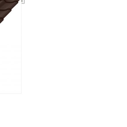
Принимаю