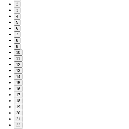
2
3
4
5
6
7
8
9
10
11
12
13
14
15
16
17
18
19
20
21
22