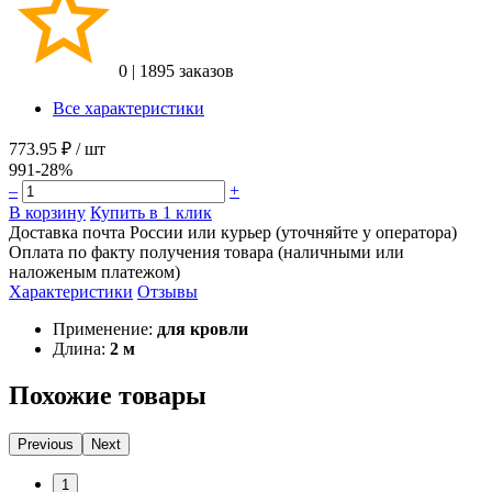
0
|
1895 заказов
Все характеристики
773.95 ₽
/ шт
991
-28%
–
+
В корзину
Купить в 1 клик
Доставка почта России или курьер (уточняйте у оператора)
Оплата по факту получения товара (наличными или
наложеным платежом)
Характеристики
Отзывы
Применение:
для кровли
Длина:
2 м
Похожие товары
Previous
Next
1