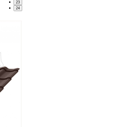
23
24