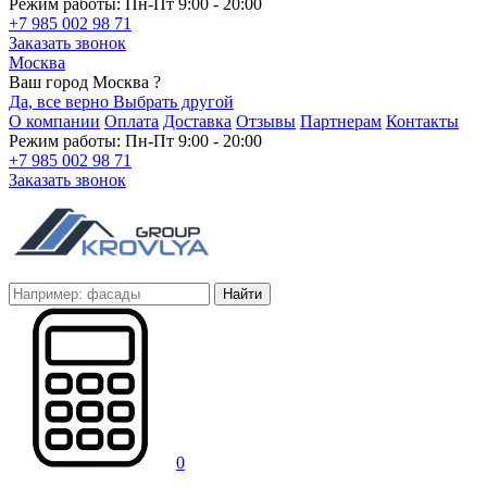
Режим работы: Пн-Пт 9:00 - 20:00
+7 985 002 98 71
Заказать звонок
Москва
Ваш город Москва ?
Да, все верно
Выбрать другой
О компании
Оплата
Доставка
Отзывы
Партнерам
Контакты
Режим работы: Пн-Пт 9:00 - 20:00
+7 985 002 98 71
Заказать звонок
Найти
0