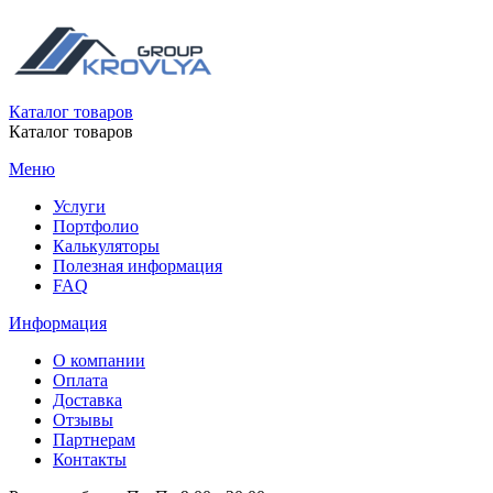
Каталог товаров
Каталог товаров
Меню
Услуги
Портфолио
Калькуляторы
Полезная информация
FAQ
Информация
О компании
Оплата
Доставка
Отзывы
Партнерам
Контакты