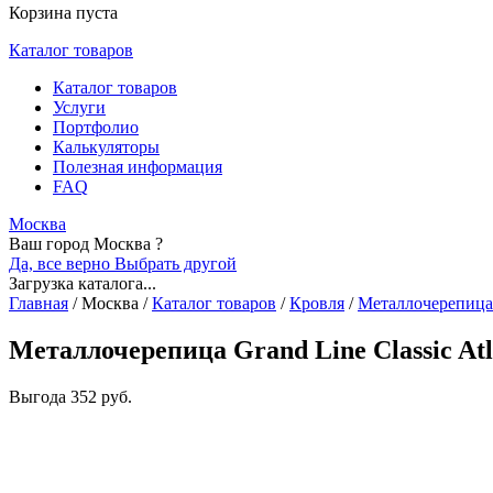
Корзина пуста
Каталог товаров
Каталог товаров
Услуги
Портфолио
Калькуляторы
Полезная информация
FAQ
Москва
Ваш город Москва ?
Да, все верно
Выбрать другой
Загрузка каталога...
Главная
/
Москва
/
Каталог товаров
/
Кровля
/
Металлочерепица
Металлочерепица Grand Line Classic Atl
Выгода
352 руб.