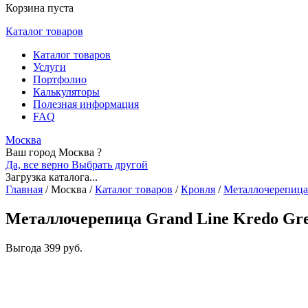
Корзина пуста
Каталог товаров
Каталог товаров
Услуги
Портфолио
Калькуляторы
Полезная информация
FAQ
Москва
Ваш город Москва ?
Да, все верно
Выбрать другой
Загрузка каталога...
Главная
/
Москва
/
Каталог товаров
/
Кровля
/
Металлочерепица
Металлочерепица Grand Line Kredo Gre
Выгода
399 руб.