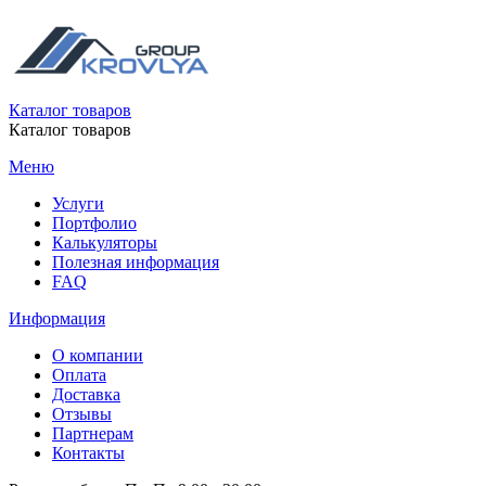
Каталог товаров
Каталог товаров
Меню
Услуги
Портфолио
Калькуляторы
Полезная информация
FAQ
Информация
О компании
Оплата
Доставка
Отзывы
Партнерам
Контакты