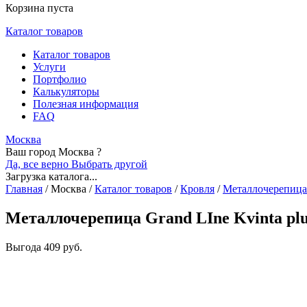
Корзина пуста
Каталог товаров
Каталог товаров
Услуги
Портфолио
Калькуляторы
Полезная информация
FAQ
Москва
Ваш город Москва ?
Да, все верно
Выбрать другой
Загрузка каталога...
Главная
/
Москва
/
Каталог товаров
/
Кровля
/
Металлочерепица
Металлочерепица Grand LIne Kvinta plu
Выгода
409 руб.