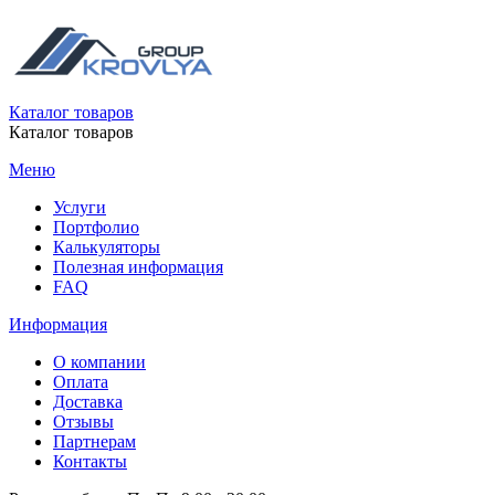
Каталог товаров
Каталог товаров
Меню
Услуги
Портфолио
Калькуляторы
Полезная информация
FAQ
Информация
О компании
Оплата
Доставка
Отзывы
Партнерам
Контакты